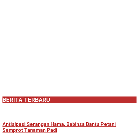
BERITA TERBARU
Antisipasi Serangan Hama, Babinsa Bantu Petani
Semprot Tanaman Padi