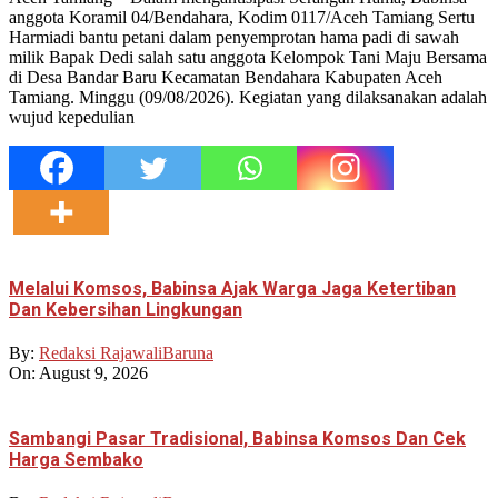
anggota Koramil 04/Bendahara, Kodim 0117/Aceh Tamiang Sertu
Harmiadi bantu petani dalam penyemprotan hama padi di sawah
milik Bapak Dedi salah satu anggota Kelompok Tani Maju Bersama
di Desa Bandar Baru Kecamatan Bendahara Kabupaten Aceh
Tamiang. Minggu (09/08/2026). Kegiatan yang dilaksanakan adalah
wujud kepedulian
Melalui Komsos, Babinsa Ajak Warga Jaga Ketertiban
Dan Kebersihan Lingkungan
By:
Redaksi RajawaliBaruna
On:
August 9, 2026
Sambangi Pasar Tradisional, Babinsa Komsos Dan Cek
Harga Sembako