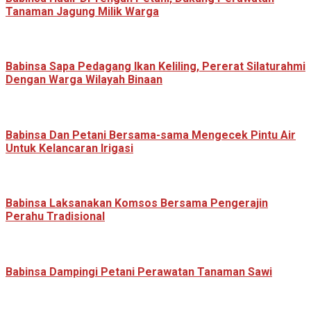
Tanaman Jagung Milik Warga
Babinsa Sapa Pedagang Ikan Keliling, Pererat Silaturahmi
Dengan Warga Wilayah Binaan
Babinsa Dan Petani Bersama-sama Mengecek Pintu Air
Untuk Kelancaran Irigasi
Babinsa Laksanakan Komsos Bersama Pengerajin
Perahu Tradisional
Babinsa Dampingi Petani Perawatan Tanaman Sawi