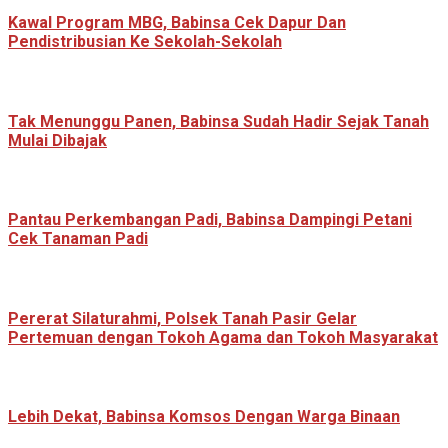
Kawal Program MBG, Babinsa Cek Dapur Dan
Pendistribusian Ke Sekolah-Sekolah
Tak Menunggu Panen, Babinsa Sudah Hadir Sejak Tanah
Mulai Dibajak
Pantau Perkembangan Padi, Babinsa Dampingi Petani
Cek Tanaman Padi
Pererat Silaturahmi, Polsek Tanah Pasir Gelar
Pertemuan dengan Tokoh Agama dan Tokoh Masyarakat
Lebih Dekat, Babinsa Komsos Dengan Warga Binaan