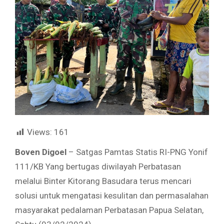
Views:
161
Boven Digoel
– Satgas Pamtas Statis RI-PNG Yonif
111/KB Yang bertugas diwilayah Perbatasan
melalui Binter Kitorang Basudara terus mencari
solusi untuk mengatasi kesulitan dan permasalahan
masyarakat pedalaman Perbatasan Papua Selatan,