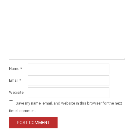
Name
*
Email
*
Website
Save my name, email, and website in this browser for the next
time I comment.