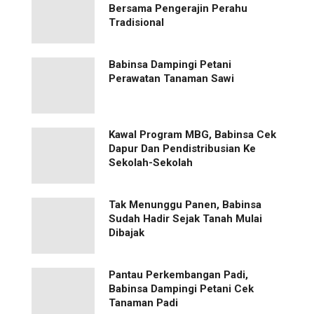
Bersama Pengerajin Perahu
Tradisional
Babinsa Dampingi Petani
Perawatan Tanaman Sawi
Kawal Program MBG, Babinsa Cek
Dapur Dan Pendistribusian Ke
Sekolah-Sekolah
Tak Menunggu Panen, Babinsa
Sudah Hadir Sejak Tanah Mulai
Dibajak
Pantau Perkembangan Padi,
Babinsa Dampingi Petani Cek
Tanaman Padi