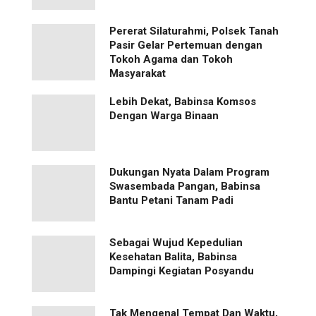
Pererat Silaturahmi, Polsek Tanah
Pasir Gelar Pertemuan dengan
Tokoh Agama dan Tokoh
Masyarakat
Lebih Dekat, Babinsa Komsos
Dengan Warga Binaan
Dukungan Nyata Dalam Program
Swasembada Pangan, Babinsa
Bantu Petani Tanam Padi
Sebagai Wujud Kepedulian
Kesehatan Balita, Babinsa
Dampingi Kegiatan Posyandu
Tak Mengenal Tempat Dan Waktu,