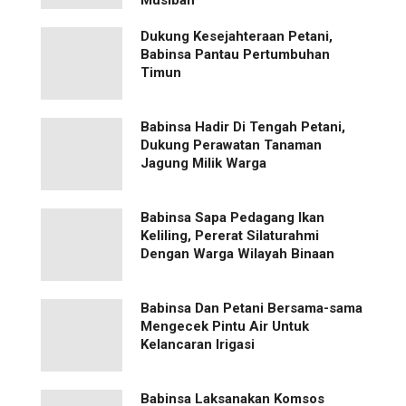
Dukung Kesejahteraan Petani,
Babinsa Pantau Pertumbuhan
Timun
Babinsa Hadir Di Tengah Petani,
Dukung Perawatan Tanaman
Jagung Milik Warga
Babinsa Sapa Pedagang Ikan
Keliling, Pererat Silaturahmi
Dengan Warga Wilayah Binaan
Babinsa Dan Petani Bersama-sama
Mengecek Pintu Air Untuk
Kelancaran Irigasi
Babinsa Laksanakan Komsos