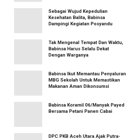
Sebagai Wujud Kepedulian
Kesehatan Balita, Babinsa
Dampingi Kegiatan Posyandu
Tak Mengenal Tempat Dan Waktu,
Babinsa Harus Selalu Dekat
Dengan Warganya
Babinsa Ikut Memantau Penyaluran
MBG Sekolah Untuk Memastikan
Makanan Aman Dikonsumsi
Babinsa Koramil 06/Manyak Payed
Bersama Petani Panen Cabai
‎DPC PKB Aceh Utara Ajak Putra-