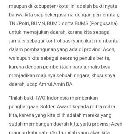
maupun di kabupaten/kota, ini adalah bukti nyata
bahwa kita siap bekerjasama dengan pemerintah,
TNI/Polri, BUMN, BUMD serta BUMS (Pengusaha)
untuk memajukan daerah, karena kita sebagai
jurnalis sebagai kontrolisasi yang ikut membantu
dalam pembangunan yang ada di provinsi Aceh,
walaupun kita sebagai seorang penulis berita,
karena dengan pemberitaan para jurnalis bisa
menjadikan majunya sebuah negara, khususnya
daerah, ucap Amrul Amin BA.
“Inilah bukti IWO Indonesia memberikan
penghargaan Golden Award kepada mitra mitra
kita, karena yang kita pilih adalah mereka yang
sudah membangun daerah kita, yaitu provinsi Aceh
maupun kabupaten/kota, inilah yang akan kita