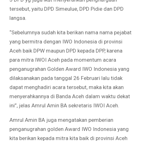
tersebut, yaitu DPD Simeulue, DPD Pidie dan DPD
langsa.
“Sebelumnya sudah kita berikan nama nama pejabat
yang bermitra dengan IWO Indonesia di provinsi
Aceh baik DPW maupun DPD kepada DPP, karena
para mitra IWOI Aceh pada momentum acara
penganugrahan Golden Award IWO Indonesia yang
dilaksanakan pada tanggal 26 Februari lalu tidak
dapat menghadiri acara tersebut, maka kita akan
menyerahkannya di Banda Aceh dalam waktu dekat
ini”, jelas Amrul Amin BA sekretaris IWOI Aceh.
Amrul Amin BA juga mengatakan pemberian
penganugrahan golden Award IWO Indonesia yang
kita berikan kepada mitra kita baik di provinsi Aceh