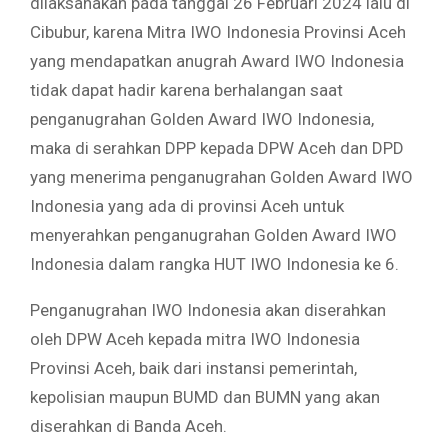
dilaksanakan pada tanggal 26 Februari 2024 lalu di
Cibubur, karena Mitra IWO Indonesia Provinsi Aceh
yang mendapatkan anugrah Award IWO Indonesia
tidak dapat hadir karena berhalangan saat
penganugrahan Golden Award IWO Indonesia,
maka di serahkan DPP kepada DPW Aceh dan DPD
yang menerima penganugrahan Golden Award IWO
Indonesia yang ada di provinsi Aceh untuk
menyerahkan penganugrahan Golden Award IWO
Indonesia dalam rangka HUT IWO Indonesia ke 6.
Penganugrahan IWO Indonesia akan diserahkan
oleh DPW Aceh kepada mitra IWO Indonesia
Provinsi Aceh, baik dari instansi pemerintah,
kepolisian maupun BUMD dan BUMN yang akan
diserahkan di Banda Aceh.