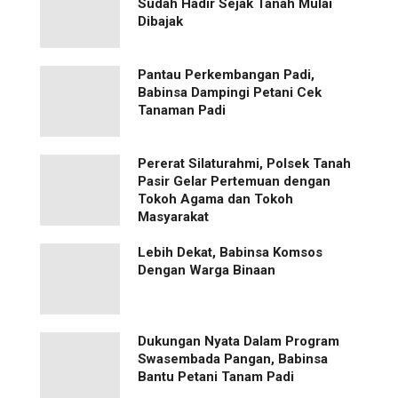
Sudah Hadir Sejak Tanah Mulai
Dibajak
Pantau Perkembangan Padi,
Babinsa Dampingi Petani Cek
Tanaman Padi
Pererat Silaturahmi, Polsek Tanah
Pasir Gelar Pertemuan dengan
Tokoh Agama dan Tokoh
Masyarakat
Lebih Dekat, Babinsa Komsos
Dengan Warga Binaan
Dukungan Nyata Dalam Program
Swasembada Pangan, Babinsa
Bantu Petani Tanam Padi