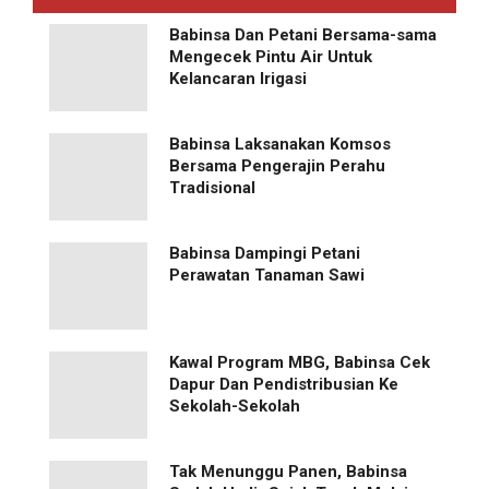
Babinsa Dan Petani Bersama-sama
Mengecek Pintu Air Untuk
Kelancaran Irigasi
Babinsa Laksanakan Komsos
Bersama Pengerajin Perahu
Tradisional
Babinsa Dampingi Petani
Perawatan Tanaman Sawi
Kawal Program MBG, Babinsa Cek
Dapur Dan Pendistribusian Ke
Sekolah-Sekolah
Tak Menunggu Panen, Babinsa