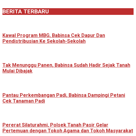
BERITA TERBARU
Kawal Program MBG, Babinsa Cek Dapur Dan
Pendistribusian Ke Sekolah-Sekolah
Tak Menunggu Panen, Babinsa Sudah Hadir Sejak Tanah
Mulai Dibajak
Pantau Perkembangan Padi, Babinsa Dampingi Petani
Cek Tanaman Padi
Pererat Silaturahmi, Polsek Tanah Pasir Gelar
Pertemuan dengan Tokoh Agama dan Tokoh Masyarakat