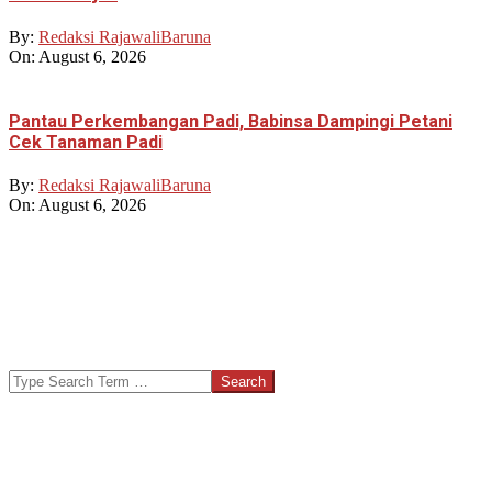
By:
Redaksi RajawaliBaruna
On:
August 6, 2026
Pantau Perkembangan Padi, Babinsa Dampingi Petani
Cek Tanaman Padi
By:
Redaksi RajawaliBaruna
On:
August 6, 2026
Search