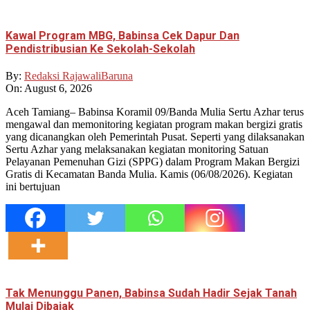
Kawal Program MBG, Babinsa Cek Dapur Dan
Pendistribusian Ke Sekolah-Sekolah
By:
Redaksi RajawaliBaruna
On:
August 6, 2026
Aceh Tamiang– Babinsa Koramil 09/Banda Mulia Sertu Azhar terus
mengawal dan memonitoring kegiatan program makan bergizi gratis
yang dicanangkan oleh Pemerintah Pusat. Seperti yang dilaksanakan
Sertu Azhar yang melaksanakan kegiatan monitoring Satuan
Pelayanan Pemenuhan Gizi (SPPG) dalam Program Makan Bergizi
Gratis di Kecamatan Banda Mulia. Kamis (06/08/2026). Kegiatan
ini bertujuan
Tak Menunggu Panen, Babinsa Sudah Hadir Sejak Tanah
Mulai Dibajak