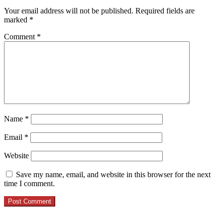
Your email address will not be published.
Required fields are
marked
*
Comment
*
Name
*
Email
*
Website
Save my name, email, and website in this browser for the next
time I comment.