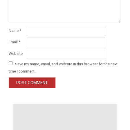
Name
*
Email
*
Website
Save my name, email, and website in this browser for the next
time I comment.