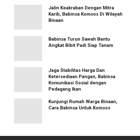
Jalin Keakraban Dengan Mitra
Karib, Babinsa Komsos Di Wilayah
Binaan
Babinsa Turun Sawah Bantu
Angkat Bibit Padi Siap Tanam
Jaga Stabilitas Harga Dan
Ketersediaan Pangan, Babinsa
Komunikasi Sosial dengan
Pedagang Ikan
Kunjungi Rumah Warga Binaan,
Cara Babinsa Untuk Komsos