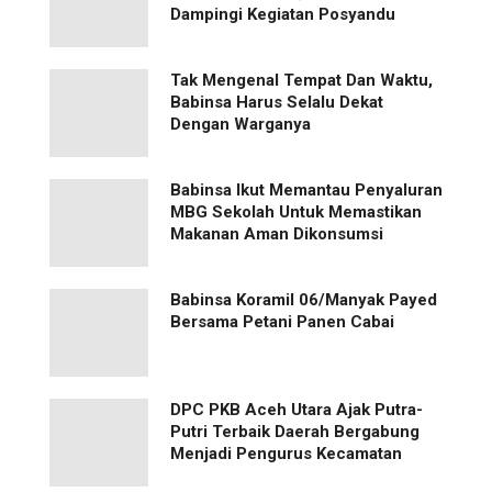
Dampingi Kegiatan Posyandu
Tak Mengenal Tempat Dan Waktu,
Babinsa Harus Selalu Dekat
Dengan Warganya
Babinsa Ikut Memantau Penyaluran
MBG Sekolah Untuk Memastikan
Makanan Aman Dikonsumsi
Babinsa Koramil 06/Manyak Payed
Bersama Petani Panen Cabai
‎DPC PKB Aceh Utara Ajak Putra-
Putri Terbaik Daerah Bergabung
Menjadi Pengurus Kecamatan