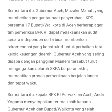
Sementara itu, Gubernur Aceh, Muzakir Manaf, yang
memberikan pengantar saat penyerahan LKPD
bersama 17 Bupati/Walikota di Aceh berharap agar
tim pemeriksa BPK RI dapat melaksanakan audit
secara independen serta bisa memberikan
rekomendasi yang konstruktif untuk perbaikan tata
kelola keuangan daerah. Gubernur Aceh yang sering
disapa dengan panggilan Mualem tersebut turut
mengingatkan seluruh SKPA berperan aktif,
memastikan proses pemeriksaan berjalan lancar
dan tepat waktu.
Sementara itu, kepala BPK RI Perwakilan Aceh, Andri
Yogama menyampaikan terima kasih kepada
Gubernur Aceh dan Bupati/Walikota yang telah