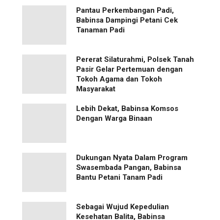
Pantau Perkembangan Padi,
Babinsa Dampingi Petani Cek
Tanaman Padi
Pererat Silaturahmi, Polsek Tanah
Pasir Gelar Pertemuan dengan
Tokoh Agama dan Tokoh
Masyarakat
Lebih Dekat, Babinsa Komsos
Dengan Warga Binaan
Dukungan Nyata Dalam Program
Swasembada Pangan, Babinsa
Bantu Petani Tanam Padi
Sebagai Wujud Kepedulian
Kesehatan Balita, Babinsa