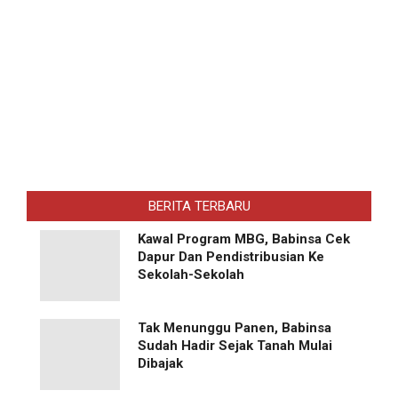
BERITA TERBARU
Kawal Program MBG, Babinsa Cek
Dapur Dan Pendistribusian Ke
Sekolah-Sekolah
Tak Menunggu Panen, Babinsa
Sudah Hadir Sejak Tanah Mulai
Dibajak