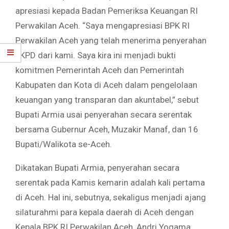
apresiasi kepada Badan Pemeriksa Keuangan RI
Perwakilan Aceh. “Saya mengapresiasi BPK RI
Perwakilan Aceh yang telah menerima penyerahan
LKPD dari kami. Saya kira ini menjadi bukti
komitmen Pemerintah Aceh dan Pemerintah
Kabupaten dan Kota di Aceh dalam pengelolaan
keuangan yang transparan dan akuntabel,” sebut
Bupati Armia usai penyerahan secara serentak
bersama Gubernur Aceh, Muzakir Manaf, dan 16
Bupati/Walikota se-Aceh.
Dikatakan Bupati Armia, penyerahan secara
serentak pada Kamis kemarin adalah kali pertama
di Aceh. Hal ini, sebutnya, sekaligus menjadi ajang
silaturahmi para kepala daerah di Aceh dengan
Kepala BPK RI Perwakilan Aceh, Andri Yogama.