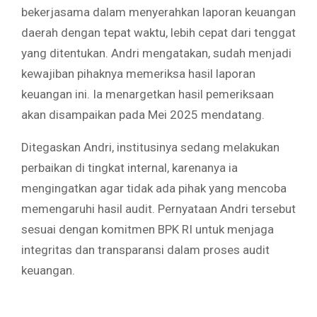
bekerjasama dalam menyerahkan laporan keuangan
daerah dengan tepat waktu, lebih cepat dari tenggat
yang ditentukan. Andri mengatakan, sudah menjadi
kewajiban pihaknya memeriksa hasil laporan
keuangan ini. Ia menargetkan hasil pemeriksaan
akan disampaikan pada Mei 2025 mendatang.
Ditegaskan Andri, institusinya sedang melakukan
perbaikan di tingkat internal, karenanya ia
mengingatkan agar tidak ada pihak yang mencoba
memengaruhi hasil audit. Pernyataan Andri tersebut
sesuai dengan komitmen BPK RI untuk menjaga
integritas dan transparansi dalam proses audit
keuangan.