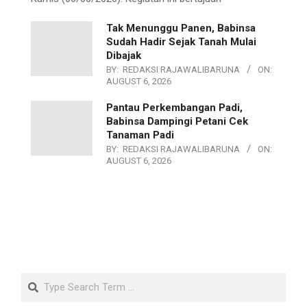
Tak Menunggu Panen, Babinsa
Sudah Hadir Sejak Tanah Mulai
Dibajak
BY:
REDAKSI RAJAWALIBARUNA
ON:
AUGUST 6, 2026
Pantau Perkembangan Padi,
Babinsa Dampingi Petani Cek
Tanaman Padi
BY:
REDAKSI RAJAWALIBARUNA
ON:
AUGUST 6, 2026
Search