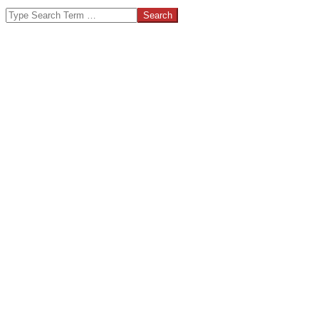
Search