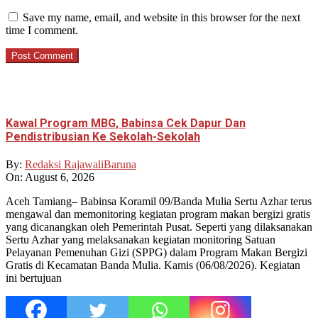
Save my name, email, and website in this browser for the next
time I comment.
Kawal Program MBG, Babinsa Cek Dapur Dan
Pendistribusian Ke Sekolah-Sekolah
By:
Redaksi RajawaliBaruna
On:
August 6, 2026
Aceh Tamiang– Babinsa Koramil 09/Banda Mulia Sertu Azhar terus
mengawal dan memonitoring kegiatan program makan bergizi gratis
yang dicanangkan oleh Pemerintah Pusat. Seperti yang dilaksanakan
Sertu Azhar yang melaksanakan kegiatan monitoring Satuan
Pelayanan Pemenuhan Gizi (SPPG) dalam Program Makan Bergizi
Gratis di Kecamatan Banda Mulia. Kamis (06/08/2026). Kegiatan
ini bertujuan