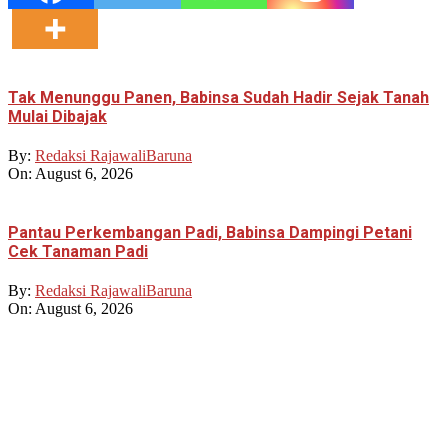
Tak Menunggu Panen, Babinsa Sudah Hadir Sejak Tanah
Mulai Dibajak
By:
Redaksi RajawaliBaruna
On:
August 6, 2026
Pantau Perkembangan Padi, Babinsa Dampingi Petani
Cek Tanaman Padi
By:
Redaksi RajawaliBaruna
On:
August 6, 2026