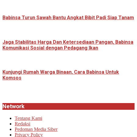
Babinsa Turun Sawah Bantu Angkat Bibit Padi Siap Tanam
Jaga Stabilitas Harga Dan Ketersediaan Pangan, Babinsa
Komunikasi Sosial dengan Pedagang Ikan
Kunjungi Rumah Warga Binaan, Cara Babinsa Untuk
Komsos
Network
Tentang Kami
Redaksi
Pedoman Media Siber
Privacy Policy