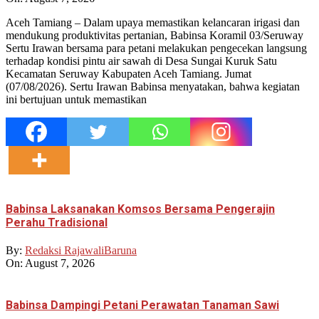
Aceh Tamiang – Dalam upaya memastikan kelancaran irigasi dan
mendukung produktivitas pertanian, Babinsa Koramil 03/Seruway
Sertu Irawan bersama para petani melakukan pengecekan langsung
terhadap kondisi pintu air sawah di Desa Sungai Kuruk Satu
Kecamatan Seruway Kabupaten Aceh Tamiang. Jumat
(07/08/2026). Sertu Irawan Babinsa menyatakan, bahwa kegiatan
ini bertujuan untuk memastikan
Babinsa Laksanakan Komsos Bersama Pengerajin
Perahu Tradisional
By:
Redaksi RajawaliBaruna
On:
August 7, 2026
Babinsa Dampingi Petani Perawatan Tanaman Sawi