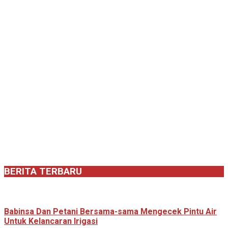
BERITA TERBARU
Babinsa Dan Petani Bersama-sama Mengecek Pintu Air
Untuk Kelancaran Irigasi