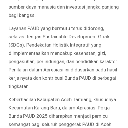
sumber daya manusia dan investasi jangka panjang
bagi bangsa.
​Layanan PAUD yang bermutu terus didorong,
selaras dengan Sustainable Development Goals
(SDGs). Pendekatan Holistik Integratif yang
diimplementasikan mencakup kesehatan, gizi,
pengasuhan, perlindungan, dan pendidikan karakter.
Penilaian dalam Apresiasi ini didasarkan pada hasil
kerja nyata dan kontribusi Bunda PAUD di berbagai
tingkatan.
​Keberhasilan Kabupaten Aceh Tamiang, khususnya
Kecamatan Karang Baru, dalam Apresiasi Pokja
Bunda PAUD 2025 diharapkan menjadi pemicu
semangat bagi seluruh penggerak PAUD di Aceh