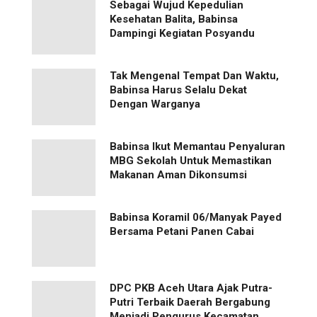
Sebagai Wujud Kepedulian
Kesehatan Balita, Babinsa
Dampingi Kegiatan Posyandu
Tak Mengenal Tempat Dan Waktu,
Babinsa Harus Selalu Dekat
Dengan Warganya
Babinsa Ikut Memantau Penyaluran
MBG Sekolah Untuk Memastikan
Makanan Aman Dikonsumsi
Babinsa Koramil 06/Manyak Payed
Bersama Petani Panen Cabai
‎DPC PKB Aceh Utara Ajak Putra-
Putri Terbaik Daerah Bergabung
Menjadi Pengurus Kecamatan