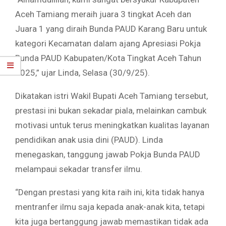
Aceh Tamiang meraih juara 3 tingkat Aceh dan
Juara 1 yang diraih Bunda PAUD Karang Baru untuk
kategori Kecamatan dalam ajang Apresiasi Pokja
Bunda PAUD Kabupaten/Kota Tingkat Aceh Tahun
2025,” ujar Linda, Selasa (30/9/25).
Dikatakan istri Wakil Bupati Aceh Tamiang tersebut,
prestasi ini bukan sekadar piala, melainkan cambuk
motivasi untuk terus meningkatkan kualitas layanan
pendidikan anak usia dini (PAUD). Linda
menegaskan, tanggung jawab Pokja Bunda PAUD
melampaui sekadar transfer ilmu.
​“Dengan prestasi yang kita raih ini, kita tidak hanya
mentranfer ilmu saja kepada anak-anak kita, tetapi
kita juga bertanggung jawab memastikan tidak ada