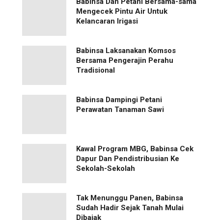
Babinsa Dan Petani Bersama-sama
Mengecek Pintu Air Untuk
Kelancaran Irigasi
Babinsa Laksanakan Komsos
Bersama Pengerajin Perahu
Tradisional
Babinsa Dampingi Petani
Perawatan Tanaman Sawi
Kawal Program MBG, Babinsa Cek
Dapur Dan Pendistribusian Ke
Sekolah-Sekolah
Tak Menunggu Panen, Babinsa
Sudah Hadir Sejak Tanah Mulai
Dibajak