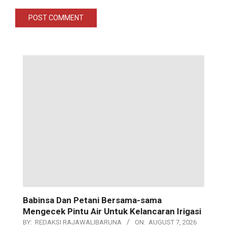
Babinsa Dan Petani Bersama-sama
Mengecek Pintu Air Untuk Kelancaran Irigasi
BY:
REDAKSI RAJAWALIBARUNA
ON:
AUGUST 7, 2026