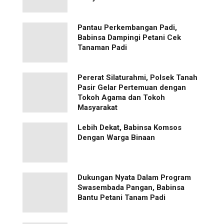
Pantau Perkembangan Padi,
Babinsa Dampingi Petani Cek
Tanaman Padi
Pererat Silaturahmi, Polsek Tanah
Pasir Gelar Pertemuan dengan
Tokoh Agama dan Tokoh
Masyarakat
Lebih Dekat, Babinsa Komsos
Dengan Warga Binaan
Dukungan Nyata Dalam Program
Swasembada Pangan, Babinsa
Bantu Petani Tanam Padi