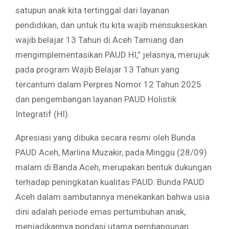
satupun anak kita tertinggal dari layanan
pendidikan, dan untuk itu kita wajib mensukseskan
wajib belajar 13 Tahun di Aceh Tamiang dan
mengimplementasikan PAUD HI,” jelasnya, merujuk
pada program Wajib Belajar 13 Tahun yang
tercantum dalam Perpres Nomor 12 Tahun 2025
dan pengembangan layanan PAUD Holistik
Integratif (HI).
​Apresiasi yang dibuka secara resmi oleh Bunda
PAUD Aceh, Marlina Muzakir, pada Minggu (28/09)
malam di Banda Aceh, merupakan bentuk dukungan
terhadap peningkatan kualitas PAUD. Bunda PAUD
Aceh dalam sambutannya menekankan bahwa usia
dini adalah periode emas pertumbuhan anak,
menjadikannya pondasi utama pembangunan