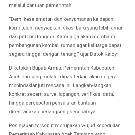
melalui bantuan pemerintah.
“Demi keselamatan dan kenyamanan ke depan,
kami telah menyiapkan lokasi baru yang lebih aman
dari potensi longsor. Kami juga akan membantu
pembangunan kembali rumah agar keluarga dapat
segera tinggal dengan tenang,” ujar Datok Kaloy.
Dikatakan Bupati Armia, Pemerintah Kabupaten
Aceh Tamiang melalui dinas terkait akan segera
menindaklanjuti rencana ini. Langkah-langkah
konkret seperti survei lapangan, verifikasi data,
hingga percepatan penyaluran bantuan
direncanakan berlangsung secepatnya.
Peninjauan tersebut merupakan wujud kepedulian
Pemerintah Kabupaten Aceh Tamiang yang