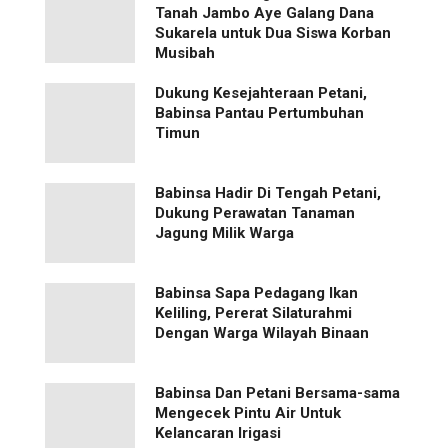
Tanah Jambo Aye Galang Dana
Sukarela untuk Dua Siswa Korban
Musibah
Dukung Kesejahteraan Petani,
Babinsa Pantau Pertumbuhan
Timun
Babinsa Hadir Di Tengah Petani,
Dukung Perawatan Tanaman
Jagung Milik Warga
Babinsa Sapa Pedagang Ikan
Keliling, Pererat Silaturahmi
Dengan Warga Wilayah Binaan
Babinsa Dan Petani Bersama-sama
Mengecek Pintu Air Untuk
Kelancaran Irigasi