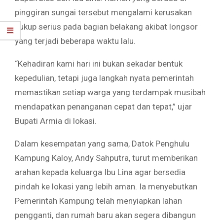
pinggiran sungai tersebut mengalami kerusakan
cukup serius pada bagian belakang akibat longsor
yang terjadi beberapa waktu lalu.
“Kehadiran kami hari ini bukan sekadar bentuk
kepedulian, tetapi juga langkah nyata pemerintah
memastikan setiap warga yang terdampak musibah
mendapatkan penanganan cepat dan tepat,” ujar
Bupati Armia di lokasi.
Dalam kesempatan yang sama, Datok Penghulu
Kampung Kaloy, Andy Sahputra, turut memberikan
arahan kepada keluarga Ibu Lina agar bersedia
pindah ke lokasi yang lebih aman. Ia menyebutkan
Pemerintah Kampung telah menyiapkan lahan
pengganti, dan rumah baru akan segera dibangun