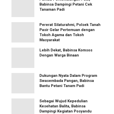
Babinsa Dampingi Petani Cek
Tanaman Padi
Pererat Silaturahmi, Polsek Tanah
Pasir Gelar Pertemuan dengan
Tokoh Agama dan Tokoh
Masyarakat
Lebih Dekat, Babinsa Komsos
Dengan Warga Binaan
Dukungan Nyata Dalam Program
Swasembada Pangan, Babinsa
Bantu Petani Tanam Padi
Sebagai Wujud Kepedulian
Kesehatan Balita, Babinsa
Dampingi Kegiatan Posyandu