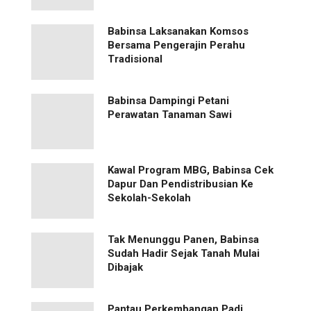
Babinsa Laksanakan Komsos
Bersama Pengerajin Perahu
Tradisional
Babinsa Dampingi Petani
Perawatan Tanaman Sawi
Kawal Program MBG, Babinsa Cek
Dapur Dan Pendistribusian Ke
Sekolah-Sekolah
Tak Menunggu Panen, Babinsa
Sudah Hadir Sejak Tanah Mulai
Dibajak
Pantau Perkembangan Padi,