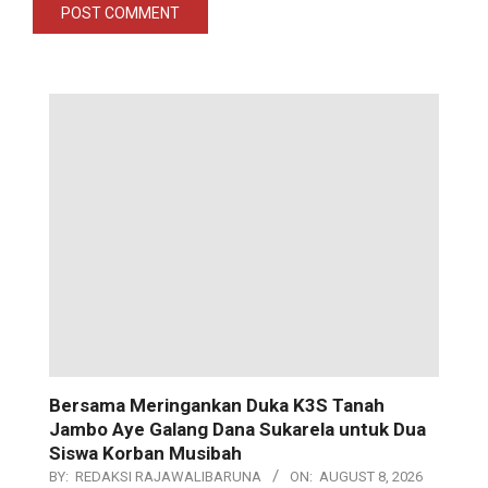
Bersama Meringankan Duka K3S Tanah
Jambo Aye Galang Dana Sukarela untuk Dua
Siswa Korban Musibah
BY:
REDAKSI RAJAWALIBARUNA
ON:
AUGUST 8, 2026