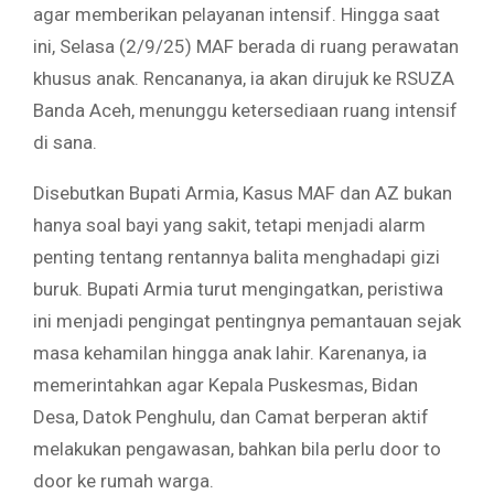
agar memberikan pelayanan intensif. Hingga saat
ini, Selasa (2/9/25) MAF berada di ruang perawatan
khusus anak. Rencananya, ia akan dirujuk ke RSUZA
Banda Aceh, menunggu ketersediaan ruang intensif
di sana.
Disebutkan Bupati Armia, Kasus MAF dan AZ bukan
hanya soal bayi yang sakit, tetapi menjadi alarm
penting tentang rentannya balita menghadapi gizi
buruk. Bupati Armia turut mengingatkan, peristiwa
ini menjadi pengingat pentingnya pemantauan sejak
masa kehamilan hingga anak lahir. Karenanya, ia
memerintahkan agar Kepala Puskesmas, Bidan
Desa, Datok Penghulu, dan Camat berperan aktif
melakukan pengawasan, bahkan bila perlu door to
door ke rumah warga.