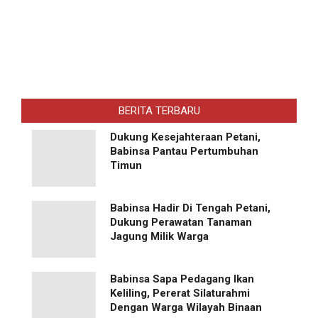
BERITA TERBARU
Dukung Kesejahteraan Petani,
Babinsa Pantau Pertumbuhan
Timun
Babinsa Hadir Di Tengah Petani,
Dukung Perawatan Tanaman
Jagung Milik Warga
Babinsa Sapa Pedagang Ikan
Keliling, Pererat Silaturahmi
Dengan Warga Wilayah Binaan