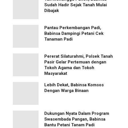
Sudah Hadir Sejak Tanah Mulai
Dibajak
Pantau Perkembangan Padi,
Babinsa Dampingi Petani Cek
Tanaman Padi
Pererat Silaturahmi, Polsek Tanah
Pasir Gelar Pertemuan dengan
Tokoh Agama dan Tokoh
Masyarakat
Lebih Dekat, Babinsa Komsos
Dengan Warga Binaan
Dukungan Nyata Dalam Program
Swasembada Pangan, Babinsa
Bantu Petani Tanam Padi