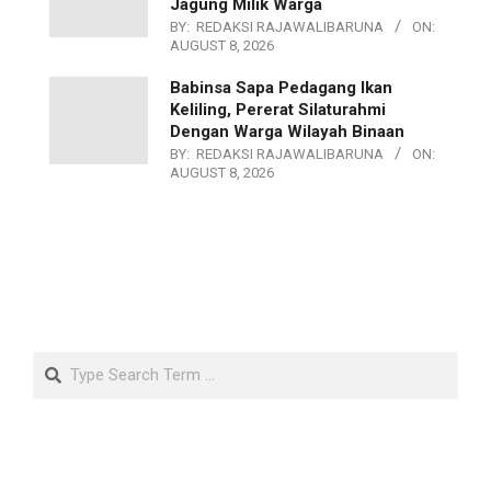
Jagung Milik Warga
BY:
REDAKSI RAJAWALIBARUNA
ON:
AUGUST 8, 2026
Babinsa Sapa Pedagang Ikan
Keliling, Pererat Silaturahmi
Dengan Warga Wilayah Binaan
BY:
REDAKSI RAJAWALIBARUNA
ON:
AUGUST 8, 2026
Search