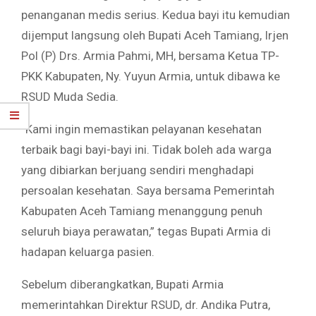
penanganan medis serius. Kedua bayi itu kemudian
dijemput langsung oleh Bupati Aceh Tamiang, Irjen
Pol (P) Drs. Armia Pahmi, MH, bersama Ketua TP-
PKK Kabupaten, Ny. Yuyun Armia, untuk dibawa ke
RSUD Muda Sedia.
“Kami ingin memastikan pelayanan kesehatan
terbaik bagi bayi-bayi ini. Tidak boleh ada warga
yang dibiarkan berjuang sendiri menghadapi
persoalan kesehatan. Saya bersama Pemerintah
Kabupaten Aceh Tamiang menanggung penuh
seluruh biaya perawatan,” tegas Bupati Armia di
hadapan keluarga pasien.
Sebelum diberangkatkan, Bupati Armia
memerintahkan Direktur RSUD, dr. Andika Putra,