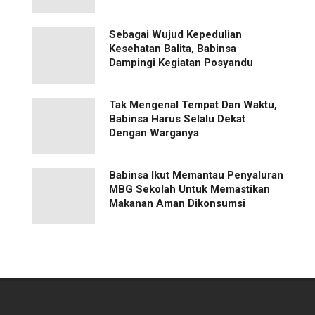
Sebagai Wujud Kepedulian
Kesehatan Balita, Babinsa
Dampingi Kegiatan Posyandu
Tak Mengenal Tempat Dan Waktu,
Babinsa Harus Selalu Dekat
Dengan Warganya
Babinsa Ikut Memantau Penyaluran
MBG Sekolah Untuk Memastikan
Makanan Aman Dikonsumsi