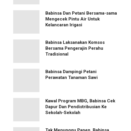
Babinsa Dan Petani Bersama-sama
Mengecek Pintu Air Untuk
Kelancaran Irigasi
Babinsa Laksanakan Komsos
Bersama Pengerajin Perahu
Tradisional
Babinsa Dampingi Petani
Perawatan Tanaman Sawi
Kawal Program MBG, Babinsa Cek
Dapur Dan Pendistribusian Ke
Sekolah-Sekolah
Tak Menunggu Panen, Babinsa