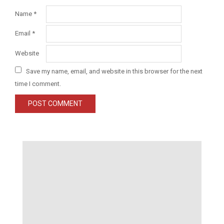
Name
*
Email
*
Website
Save my name, email, and website in this browser for the next
time I comment.