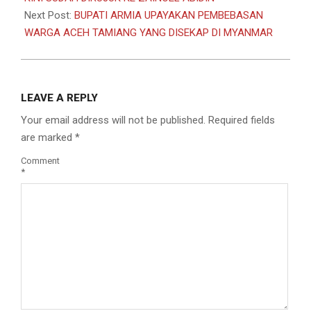
Next Post:
BUPATI ARMIA UPAYAKAN PEMBEBASAN
WARGA ACEH TAMIANG YANG DISEKAP DI MYANMAR
LEAVE A REPLY
Your email address will not be published.
Required fields
are marked
*
Comment
*