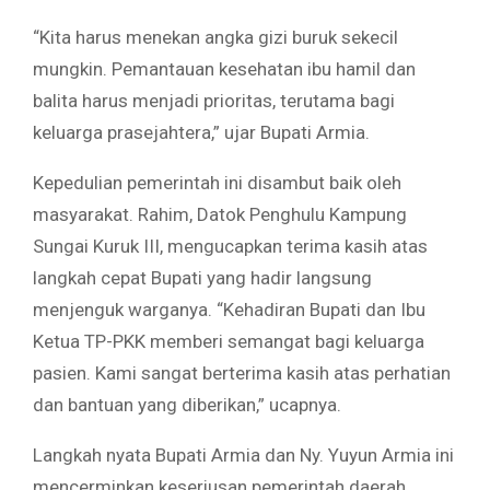
“Kita harus menekan angka gizi buruk sekecil
mungkin. Pemantauan kesehatan ibu hamil dan
balita harus menjadi prioritas, terutama bagi
keluarga prasejahtera,” ujar Bupati Armia.
Kepedulian pemerintah ini disambut baik oleh
masyarakat. Rahim, Datok Penghulu Kampung
Sungai Kuruk III, mengucapkan terima kasih atas
langkah cepat Bupati yang hadir langsung
menjenguk warganya. “Kehadiran Bupati dan Ibu
Ketua TP-PKK memberi semangat bagi keluarga
pasien. Kami sangat berterima kasih atas perhatian
dan bantuan yang diberikan,” ucapnya.
Langkah nyata Bupati Armia dan Ny. Yuyun Armia ini
mencerminkan keseriusan pemerintah daerah