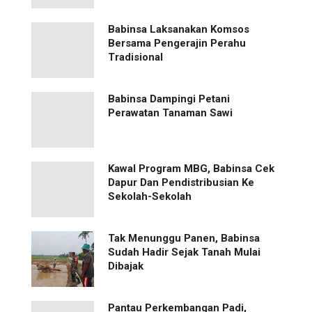
Babinsa Laksanakan Komsos
Bersama Pengerajin Perahu
Tradisional
Babinsa Dampingi Petani
Perawatan Tanaman Sawi
Kawal Program MBG, Babinsa Cek
Dapur Dan Pendistribusian Ke
Sekolah-Sekolah
Tak Menunggu Panen, Babinsa
Sudah Hadir Sejak Tanah Mulai
Dibajak
Pantau Perkembangan Padi,