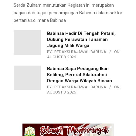
Serda Zulham menuturkan Kegiatan ini merupakan
bagian dari tugas pendampingan Babinsa dalam sektor
pertanian.di mana Babinsa
Babinsa Hadir Di Tengah Petani,
Dukung Perawatan Tanaman
Jagung Milik Warga
BY:
REDAKSI RAJAWALIBARUNA
ON:
AUGUST 8, 2026
Babinsa Sapa Pedagang Ikan
Keliling, Pererat Silaturahmi
Dengan Warga Wilayah Binaan
BY:
REDAKSI RAJAWALIBARUNA
ON:
AUGUST 8, 2026