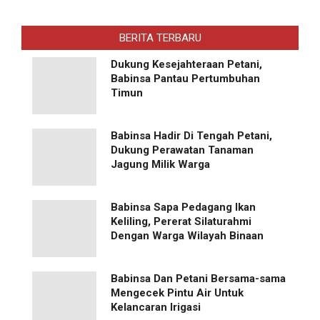
BERITA TERBARU
Dukung Kesejahteraan Petani,
Babinsa Pantau Pertumbuhan
Timun
Babinsa Hadir Di Tengah Petani,
Dukung Perawatan Tanaman
Jagung Milik Warga
Babinsa Sapa Pedagang Ikan
Keliling, Pererat Silaturahmi
Dengan Warga Wilayah Binaan
Babinsa Dan Petani Bersama-sama
Mengecek Pintu Air Untuk
Kelancaran Irigasi