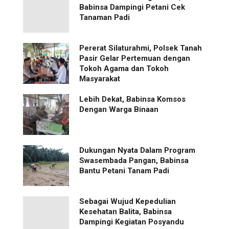
Babinsa Dampingi Petani Cek
Tanaman Padi
Pererat Silaturahmi, Polsek Tanah
Pasir Gelar Pertemuan dengan
Tokoh Agama dan Tokoh
Masyarakat
Lebih Dekat, Babinsa Komsos
Dengan Warga Binaan
Dukungan Nyata Dalam Program
Swasembada Pangan, Babinsa
Bantu Petani Tanam Padi
Sebagai Wujud Kepedulian
Kesehatan Balita, Babinsa
Dampingi Kegiatan Posyandu