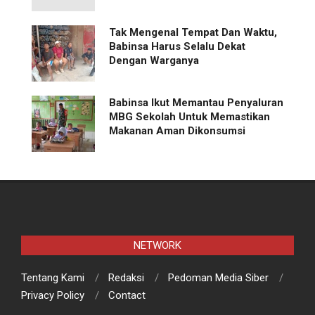
Tak Mengenal Tempat Dan Waktu,
Babinsa Harus Selalu Dekat
Dengan Warganya
Babinsa Ikut Memantau Penyaluran
MBG Sekolah Untuk Memastikan
Makanan Aman Dikonsumsi
NETWORK
Tentang Kami
Redaksi
Pedoman Media Siber
Privacy Policy
Contact