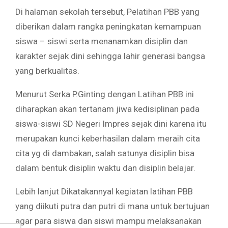
Di halaman sekolah tersebut, Pelatihan PBB yang
diberikan dalam rangka peningkatan kemampuan
siswa – siswi serta menanamkan disiplin dan
karakter sejak dini sehingga lahir generasi bangsa
yang berkualitas.
Menurut Serka P.Ginting dengan Latihan PBB ini
diharapkan akan tertanam jiwa kedisiplinan pada
siswa-siswi SD Negeri Impres sejak dini karena itu
merupakan kunci keberhasilan dalam meraih cita
cita yg di dambakan, salah satunya disiplin bisa
dalam bentuk disiplin waktu dan disiplin belajar.
Lebih lanjut Dikatakannyal kegiatan latihan PBB
yang diikuti putra dan putri di mana untuk bertujuan
agar para siswa dan siswi mampu melaksanakan