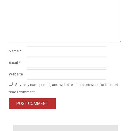
Name
*
Email
*
Website
Save my name, email, and website in this browser for the next
time I comment.