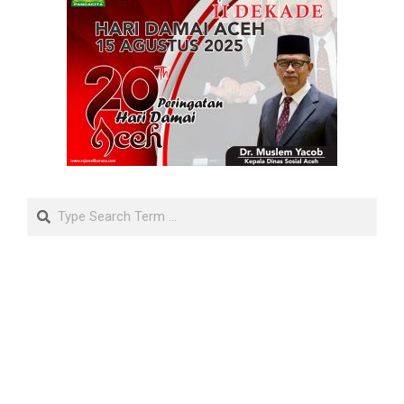
Search