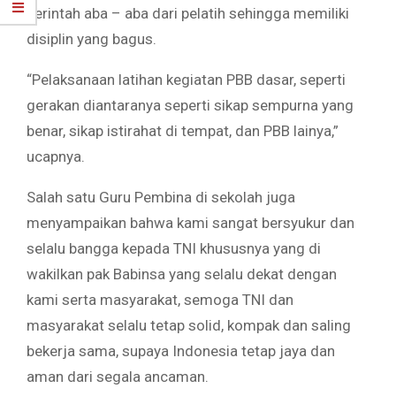
perintah aba – aba dari pelatih sehingga memiliki
disiplin yang bagus.
“Pelaksanaan latihan kegiatan PBB dasar, seperti
gerakan diantaranya seperti sikap sempurna yang
benar, sikap istirahat di tempat, dan PBB lainya,”
ucapnya.
Salah satu Guru Pembina di sekolah juga
menyampaikan bahwa kami sangat bersyukur dan
selalu bangga kepada TNI khususnya yang di
wakilkan pak Babinsa yang selalu dekat dengan
kami serta masyarakat, semoga TNI dan
masyarakat selalu tetap solid, kompak dan saling
bekerja sama, supaya Indonesia tetap jaya dan
aman dari segala ancaman.