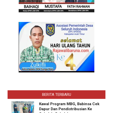
BERITA TERBARU
Kawal Program MBG, Babinsa Cek
Dapur Dan Pendistribusian Ke