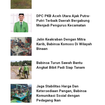
‎DPC PKB Aceh Utara Ajak Putra-
Putri Terbaik Daerah Bergabung
Menjadi Pengurus Kecamatan
Jalin Keakraban Dengan Mitra
Karib, Babinsa Komsos Di Wilayah
Binaan
Babinsa Turun Sawah Bantu
Angkat Bibit Padi Siap Tanam
Jaga Stabilitas Harga Dan
Ketersediaan Pangan, Babinsa
Komunikasi Sosial dengan
Pedagang Ikan