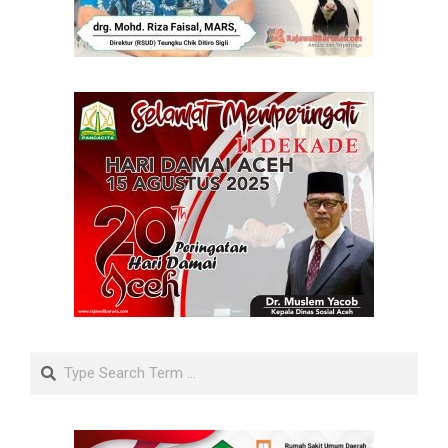
Search