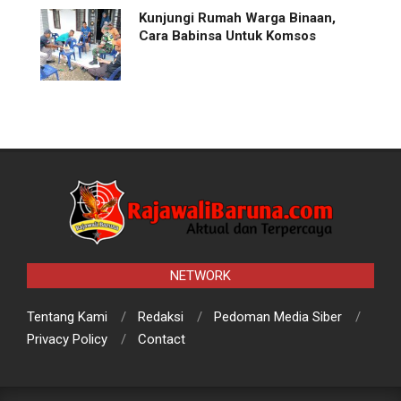
Kunjungi Rumah Warga Binaan,
Cara Babinsa Untuk Komsos
NETWORK
Tentang Kami
Redaksi
Pedoman Media Siber
Privacy Policy
Contact