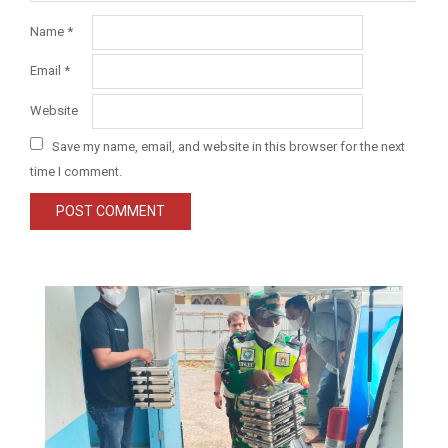
Name
*
Email
*
Website
Save my name, email, and website in this browser for the next
time I comment.