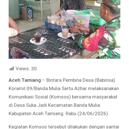
Views:
30
Aceh Tamiang
– Bintara Pembina Desa (Babinsa)
Koramil 09/Banda Mulia Sertu Azhar melaksanakan
Komunikasi Sosial (Komsos) bersama masyarakat
di Desa Suka Jadi Kecamatan Banda Mulia
Kabupaten Aceh Tamiang. Rabu (24/06/2026).
Kegiatan Komsos tersebut dilakukan dengan santai