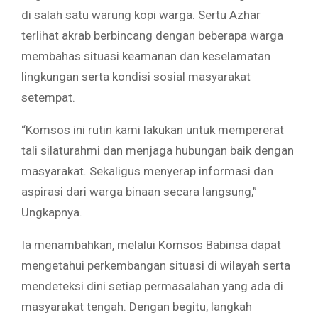
di salah satu warung kopi warga. Sertu Azhar
terlihat akrab berbincang dengan beberapa warga
membahas situasi keamanan dan keselamatan
lingkungan serta kondisi sosial masyarakat
setempat.
“Komsos ini rutin kami lakukan untuk mempererat
tali silaturahmi dan menjaga hubungan baik dengan
masyarakat. Sekaligus menyerap informasi dan
aspirasi dari warga binaan secara langsung,”
Ungkapnya.
Ia menambahkan, melalui Komsos Babinsa dapat
mengetahui perkembangan situasi di wilayah serta
mendeteksi dini setiap permasalahan yang ada di
masyarakat tengah. Dengan begitu, langkah