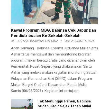
Kawal Program MBG, Babinsa Cek Dapur Dan
Pendistribusian Ke Sekolah-Sekolah
BY:
REDAKSI RAJAWALIBARUNA
ON:
AUGUST 6, 2026
Aceh Tamiang– Babinsa Koramil 09/Banda Mulia Sertu
Azhar terus mengawal dan memonitoring kegiatan
program makan bergizi gratis yang dicanangkan oleh
Pemerintah Pusat. Seperti yang dilaksanakan Sertu
Azhar yang melaksanakan kegiatan monitoring Satuan
Pelayanan Pemenuhan Gizi (SPPG) dalam Program
Makan Bergizi Gratis di Kecamatan Banda Mulia.
Kamis (06/08/2026). Kegiatan ini bertujuan
Tak Menunggu Panen, Babinsa
Sudah Hadir Sejak Tanah Mulai