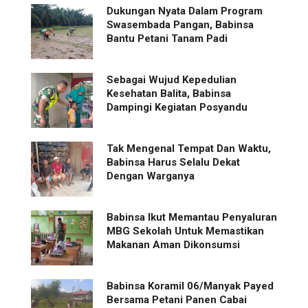
Dukungan Nyata Dalam Program
Swasembada Pangan, Babinsa
Bantu Petani Tanam Padi
Sebagai Wujud Kepedulian
Kesehatan Balita, Babinsa
Dampingi Kegiatan Posyandu
Tak Mengenal Tempat Dan Waktu,
Babinsa Harus Selalu Dekat
Dengan Warganya
Babinsa Ikut Memantau Penyaluran
MBG Sekolah Untuk Memastikan
Makanan Aman Dikonsumsi
Babinsa Koramil 06/Manyak Payed
Bersama Petani Panen Cabai