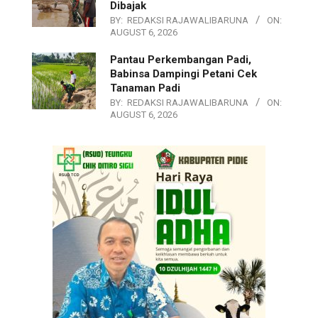
Dibajak
BY:
REDAKSI RAJAWALIBARUNA
ON:
AUGUST 6, 2026
Pantau Perkembangan Padi,
Babinsa Dampingi Petani Cek
Tanaman Padi
BY:
REDAKSI RAJAWALIBARUNA
ON:
AUGUST 6, 2026