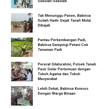
Sekolah-Sekolah
Tak Menunggu Panen, Babinsa
Sudah Hadir Sejak Tanah Mulai
Dibajak
Pantau Perkembangan Padi,
Babinsa Dampingi Petani Cek
Tanaman Padi
Pererat Silaturahmi, Polsek Tanah
Pasir Gelar Pertemuan dengan
Tokoh Agama dan Tokoh
Masyarakat
Lebih Dekat, Babinsa Komsos
Dengan Warga Binaan