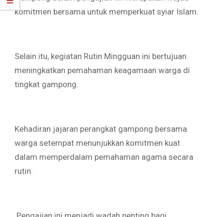
komitmen bersama untuk memperkuat syiar Islam.
‎Selain itu, kegiatan Rutin Mingguan ini bertujuan
meningkatkan pemahaman keagamaan warga di
tingkat gampong.
‎Kehadiran jajaran perangkat gampong bersama
warga setempat menunjukkan komitmen kuat
dalam memperdalam pemahaman agama secara
rutin.
‎ Pengajian ini menjadi wadah penting bagi