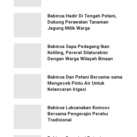
Babinsa Hadir Di Tengah Petani,
Dukung Perawatan Tanaman
Jagung Milik Warga
Babinsa Sapa Pedagang Ikan
Keliling, Pererat Silaturahmi
Dengan Warga Wilayah Binaan
Babinsa Dan Petani Bersama-sama
Mengecek Pintu Air Untuk
Kelancaran Irigasi
Babinsa Laksanakan Komsos
Bersama Pengerajin Perahu
Tradisional