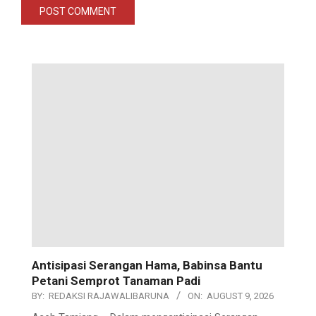
Antisipasi Serangan Hama, Babinsa Bantu
Petani Semprot Tanaman Padi
BY:
REDAKSI RAJAWALIBARUNA
ON:
AUGUST 9, 2026