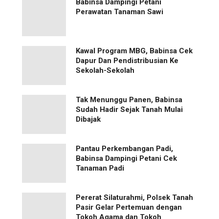
Babinsa Dampingi Petani
Perawatan Tanaman Sawi
Kawal Program MBG, Babinsa Cek
Dapur Dan Pendistribusian Ke
Sekolah-Sekolah
Tak Menunggu Panen, Babinsa
Sudah Hadir Sejak Tanah Mulai
Dibajak
Pantau Perkembangan Padi,
Babinsa Dampingi Petani Cek
Tanaman Padi
Pererat Silaturahmi, Polsek Tanah
Pasir Gelar Pertemuan dengan
Tokoh Agama dan Tokoh