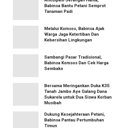
Babinsa Bantu Petani Semprot
Tanaman Padi
Melalui Komsos, Babinsa Ajak
Warga Jaga Ketertiban Dan
Kebersihan Lingkungan
Sambangi Pasar Tradisional,
Babinsa Komsos Dan Cek Harga
Sembako
Bersama Meringankan Duka K3S
Tanah Jambo Aye Galang Dana
Sukarela untuk Dua Siswa Korban
Musibah
Dukung Kesejahteraan Petani,
Babinsa Pantau Pertumbuhan
Timun