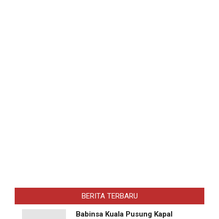
BERITA TERBARU
Babinsa Kuala Pusung Kapal