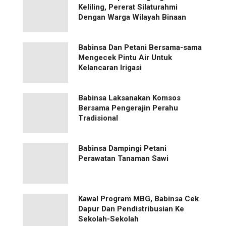
Keliling, Pererat Silaturahmi
Dengan Warga Wilayah Binaan
Babinsa Dan Petani Bersama-sama
Mengecek Pintu Air Untuk
Kelancaran Irigasi
Babinsa Laksanakan Komsos
Bersama Pengerajin Perahu
Tradisional
Babinsa Dampingi Petani
Perawatan Tanaman Sawi
Kawal Program MBG, Babinsa Cek
Dapur Dan Pendistribusian Ke
Sekolah-Sekolah