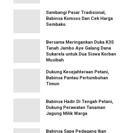
Sambangi Pasar Tradisional,
Babinsa Komsos Dan Cek Harga
Sembako
Bersama Meringankan Duka K3S
Tanah Jambo Aye Galang Dana
Sukarela untuk Dua Siswa Korban
Musibah
Dukung Kesejahteraan Petani,
Babinsa Pantau Pertumbuhan
Timun
Babinsa Hadir Di Tengah Petani,
Dukung Perawatan Tanaman
Jagung Milik Warga
Babinsa Sapa Pedagang Ikan