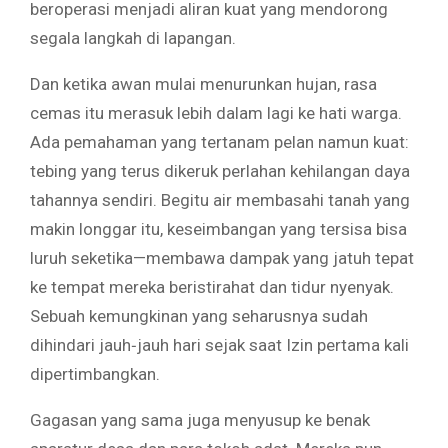
beroperasi menjadi aliran kuat yang mendorong
segala langkah di lapangan.
Dan ketika awan mulai menurunkan hujan, rasa
cemas itu merasuk lebih dalam lagi ke hati warga.
Ada pemahaman yang tertanam pelan namun kuat:
tebing yang terus dikeruk perlahan kehilangan daya
tahannya sendiri. Begitu air membasahi tanah yang
makin longgar itu, keseimbangan yang tersisa bisa
luruh seketika—membawa dampak yang jatuh tepat
ke tempat mereka beristirahat dan tidur nyenyak.
Sebuah kemungkinan yang seharusnya sudah
dihindari jauh‑jauh hari sejak saat Izin pertama kali
dipertimbangkan.
Gagasan yang sama juga menyusup ke benak