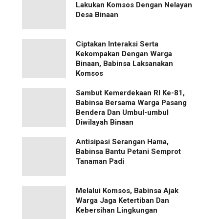
Lakukan Komsos Dengan Nelayan
Desa Binaan
Ciptakan Interaksi Serta
Kekompakan Dengan Warga
Binaan, Babinsa Laksanakan
Komsos
Sambut Kemerdekaan RI Ke-81,
Babinsa Bersama Warga Pasang
Bendera Dan Umbul-umbul
Diwilayah Binaan
Antisipasi Serangan Hama,
Babinsa Bantu Petani Semprot
Tanaman Padi
Melalui Komsos, Babinsa Ajak
Warga Jaga Ketertiban Dan
Kebersihan Lingkungan