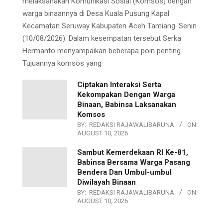
melaksanakan Komunikasi Sosial (Komsos) dengan
warga binaannya di Desa Kuala Pusung Kapal
Kecamatan Seruway Kabupaten Aceh Tamiang. Senin
(10/08/2026). Dalam kesempatan tersebut Serka
Hermanto menyampaikan beberapa poin penting.
Tujuannya komsos yang
Ciptakan Interaksi Serta
Kekompakan Dengan Warga
Binaan, Babinsa Laksanakan
Komsos
BY:
REDAKSI RAJAWALIBARUNA
ON:
AUGUST 10, 2026
Sambut Kemerdekaan RI Ke-81,
Babinsa Bersama Warga Pasang
Bendera Dan Umbul-umbul
Diwilayah Binaan
BY:
REDAKSI RAJAWALIBARUNA
ON:
AUGUST 10, 2026