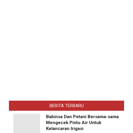
BERITA TERBARU
Babinsa Dan Petani Bersama-sama
Mengecek Pintu Air Untuk
Kelancaran Irigasi