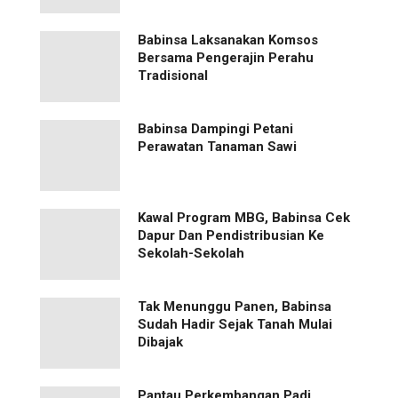
Babinsa Laksanakan Komsos
Bersama Pengerajin Perahu
Tradisional
Babinsa Dampingi Petani
Perawatan Tanaman Sawi
Kawal Program MBG, Babinsa Cek
Dapur Dan Pendistribusian Ke
Sekolah-Sekolah
Tak Menunggu Panen, Babinsa
Sudah Hadir Sejak Tanah Mulai
Dibajak
Pantau Perkembangan Padi,