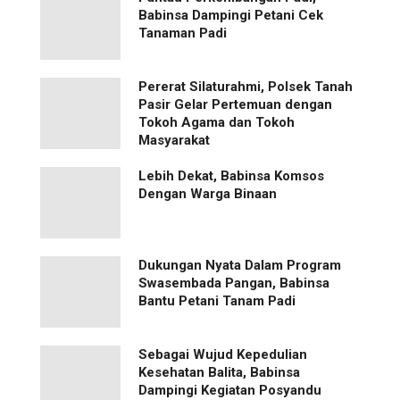
Babinsa Dampingi Petani Cek
Tanaman Padi
Pererat Silaturahmi, Polsek Tanah
Pasir Gelar Pertemuan dengan
Tokoh Agama dan Tokoh
Masyarakat
Lebih Dekat, Babinsa Komsos
Dengan Warga Binaan
Dukungan Nyata Dalam Program
Swasembada Pangan, Babinsa
Bantu Petani Tanam Padi
Sebagai Wujud Kepedulian
Kesehatan Balita, Babinsa
Dampingi Kegiatan Posyandu