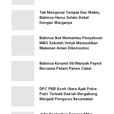
Tak Mengenal Tempat Dan Waktu,
Babinsa Harus Selalu Dekat
Dengan Warganya
Babinsa Ikut Memantau Penyaluran
MBG Sekolah Untuk Memastikan
Makanan Aman Dikonsumsi
Babinsa Koramil 06/Manyak Payed
Bersama Petani Panen Cabai
‎DPC PKB Aceh Utara Ajak Putra-
Putri Terbaik Daerah Bergabung
Menjadi Pengurus Kecamatan