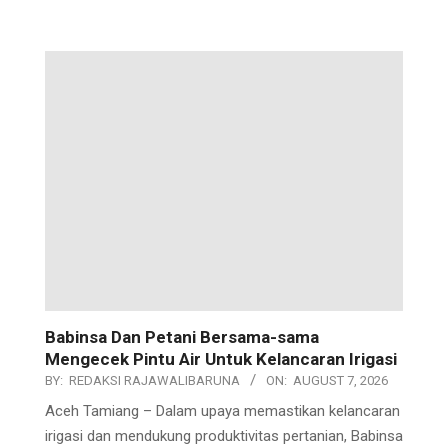
Babinsa Dan Petani Bersama-sama
Mengecek Pintu Air Untuk Kelancaran Irigasi
BY:
REDAKSI RAJAWALIBARUNA
ON:
AUGUST 7, 2026
Aceh Tamiang – Dalam upaya memastikan kelancaran
irigasi dan mendukung produktivitas pertanian, Babinsa