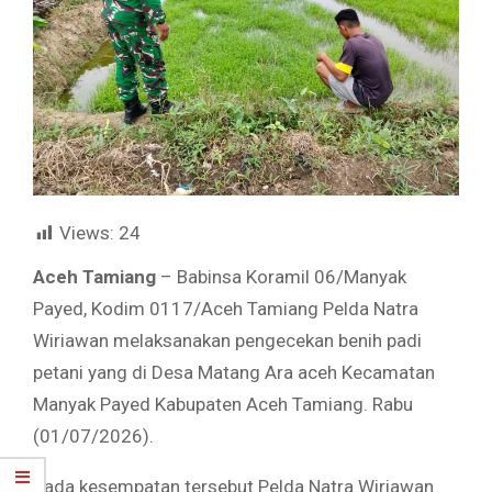
Views:
24
Aceh Tamiang
– Babinsa Koramil 06/Manyak
Payed, Kodim 0117/Aceh Tamiang Pelda Natra
Wiriawan melaksanakan pengecekan benih padi
petani yang di Desa Matang Ara aceh Kecamatan
Manyak Payed Kabupaten Aceh Tamiang. Rabu
(01/07/2026).
Pada kesempatan tersebut Pelda Natra Wiriawan