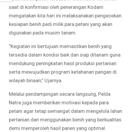
saat di konfirmasi oleh penerangan Kodam
mengatakan kita hari ini melaksanakan pengecekan
kesiapan benih padi milik para petani yang akan
digunakan pada musim tanam.
“Kegiatan ini bertujuan memastikan benih yang
tersedia dalam kondisi baik dan siap ditanam guna
mendukung peningkatan hasil produksi pertanian
serta mewujudkan program ketahanan pangan di
wilayah binaan,” Ujarnya.
Melalui pendampingan secara langsung, Pelda
Natra juga memberikan motivasi kepada para
petani agar tetap semangat dalam mengelola lahan
pertanian dan menggunakan benih yang berkualitas
demi memperoleh hasil panen yang optimal.