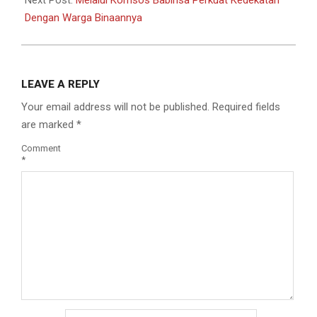
Dengan Warga Binaannya
LEAVE A REPLY
Your email address will not be published.
Required fields
are marked
*
Comment
*