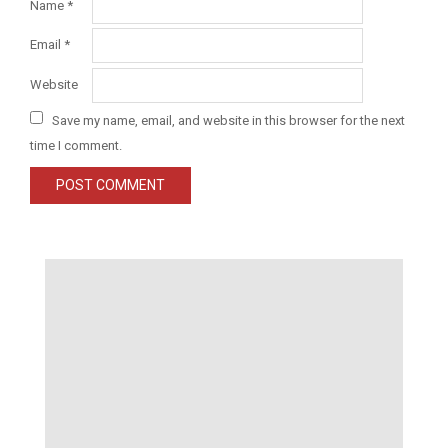
Name
*
Email
*
Website
Save my name, email, and website in this browser for the next
time I comment.