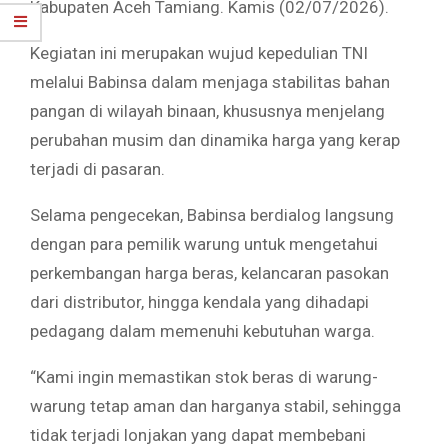
Kabupaten Aceh Tamiang. Kamis (02/07/2026).
Kegiatan ini merupakan wujud kepedulian TNI
melalui Babinsa dalam menjaga stabilitas bahan
pangan di wilayah binaan, khususnya menjelang
perubahan musim dan dinamika harga yang kerap
terjadi di pasaran.
Selama pengecekan, Babinsa berdialog langsung
dengan para pemilik warung untuk mengetahui
perkembangan harga beras, kelancaran pasokan
dari distributor, hingga kendala yang dihadapi
pedagang dalam memenuhi kebutuhan warga.
“Kami ingin memastikan stok beras di warung-
warung tetap aman dan harganya stabil, sehingga
tidak terjadi lonjakan yang dapat membebani