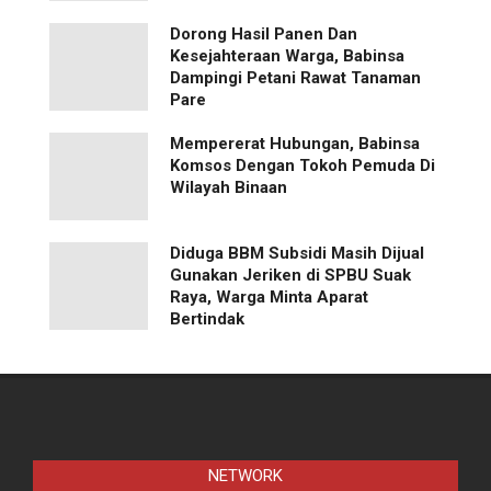
Dorong Hasil Panen Dan
Kesejahteraan Warga, Babinsa
Dampingi Petani Rawat Tanaman
Pare
Mempererat Hubungan, Babinsa
Komsos Dengan Tokoh Pemuda Di
Wilayah Binaan
Diduga BBM Subsidi Masih Dijual
Gunakan Jeriken di SPBU Suak
Raya, Warga Minta Aparat
Bertindak
NETWORK