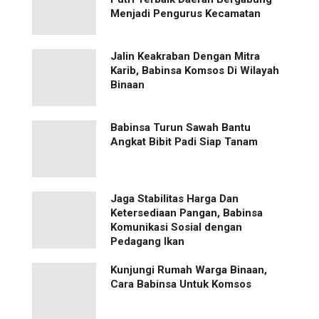
Menjadi Pengurus Kecamatan
Jalin Keakraban Dengan Mitra
Karib, Babinsa Komsos Di Wilayah
Binaan
Babinsa Turun Sawah Bantu
Angkat Bibit Padi Siap Tanam
Jaga Stabilitas Harga Dan
Ketersediaan Pangan, Babinsa
Komunikasi Sosial dengan
Pedagang Ikan
Kunjungi Rumah Warga Binaan,
Cara Babinsa Untuk Komsos