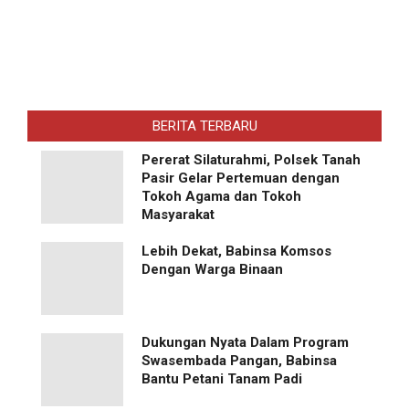
BERITA TERBARU
Pererat Silaturahmi, Polsek Tanah
Pasir Gelar Pertemuan dengan
Tokoh Agama dan Tokoh
Masyarakat
Lebih Dekat, Babinsa Komsos
Dengan Warga Binaan
Dukungan Nyata Dalam Program
Swasembada Pangan, Babinsa
Bantu Petani Tanam Padi