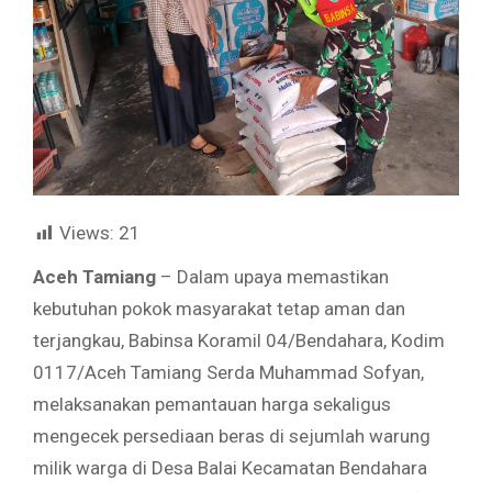
Views:
21
Aceh Tamiang
– Dalam upaya memastikan
kebutuhan pokok masyarakat tetap aman dan
terjangkau, Babinsa Koramil 04/Bendahara, Kodim
0117/Aceh Tamiang Serda Muhammad Sofyan,
melaksanakan pemantauan harga sekaligus
mengecek persediaan beras di sejumlah warung
milik warga di Desa Balai Kecamatan Bendahara