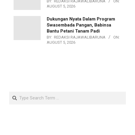
BY:
REDAKSI RAJAWALIBARUNA
ON:
AUGUST 5, 2026
Dukungan Nyata Dalam Program
Swasembada Pangan, Babinsa
Bantu Petani Tanam Padi
BY:
REDAKSI RAJAWALIBARUNA
ON:
AUGUST 5, 2026
Search