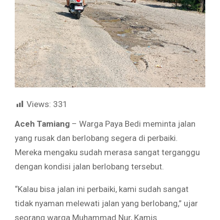
Views:
331
Aceh Tamiang
– Warga Paya Bedi meminta jalan
yang rusak dan berlobang segera di perbaiki.
Mereka mengaku sudah merasa sangat terganggu
dengan kondisi jalan berlobang tersebut.
“Kalau bisa jalan ini perbaiki, kami sudah sangat
tidak nyaman melewati jalan yang berlobang,” ujar
seorang warga Muhammad Nur, Kamis