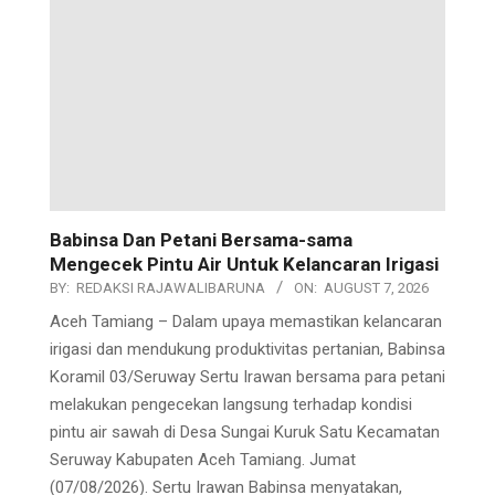
Babinsa Dan Petani Bersama-sama
Mengecek Pintu Air Untuk Kelancaran Irigasi
BY:
REDAKSI RAJAWALIBARUNA
ON:
AUGUST 7, 2026
Aceh Tamiang – Dalam upaya memastikan kelancaran
irigasi dan mendukung produktivitas pertanian, Babinsa
Koramil 03/Seruway Sertu Irawan bersama para petani
melakukan pengecekan langsung terhadap kondisi
pintu air sawah di Desa Sungai Kuruk Satu Kecamatan
Seruway Kabupaten Aceh Tamiang. Jumat
(07/08/2026). Sertu Irawan Babinsa menyatakan,