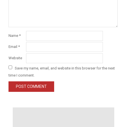
Name
*
Email
*
Website
Save my name, email, and website in this browser for the next
time I comment.