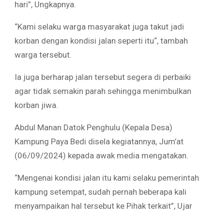
hari”, Ungkapnya.
“Kami selaku warga masyarakat juga takut jadi
korban dengan kondisi jalan seperti itu“, tambah
warga tersebut.
Ia juga berharap jalan tersebut segera di perbaiki
agar tidak semakin parah sehingga menimbulkan
korban jiwa.
Abdul Manan Datok Penghulu (Kepala Desa)
Kampung Paya Bedi disela kegiatannya, Jum’at
(06/09/2024) kepada awak media mengatakan.
“Mengenai kondisi jalan itu kami selaku pemerintah
kampung setempat, sudah pernah beberapa kali
menyampaikan hal tersebut ke Pihak terkait”, Ujar