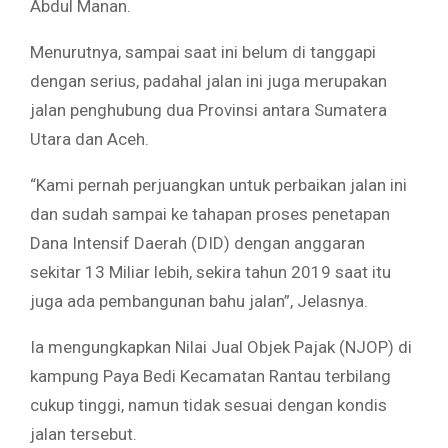
Abdul Manan.
Menurutnya, sampai saat ini belum di tanggapi
dengan serius, padahal jalan ini juga merupakan
jalan penghubung dua Provinsi antara Sumatera
Utara dan Aceh.
“Kami pernah perjuangkan untuk perbaikan jalan ini
dan sudah sampai ke tahapan proses penetapan
Dana Intensif Daerah (DID) dengan anggaran
sekitar 13 Miliar lebih, sekira tahun 2019 saat itu
juga ada pembangunan bahu jalan”, Jelasnya.
Ia mengungkapkan Nilai Jual Objek Pajak (NJOP) di
kampung Paya Bedi Kecamatan Rantau terbilang
cukup tinggi, namun tidak sesuai dengan kondis
jalan tersebut.