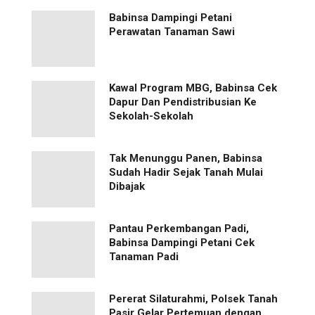
Babinsa Dampingi Petani
Perawatan Tanaman Sawi
Kawal Program MBG, Babinsa Cek
Dapur Dan Pendistribusian Ke
Sekolah-Sekolah
Tak Menunggu Panen, Babinsa
Sudah Hadir Sejak Tanah Mulai
Dibajak
Pantau Perkembangan Padi,
Babinsa Dampingi Petani Cek
Tanaman Padi
Pererat Silaturahmi, Polsek Tanah
Pasir Gelar Pertemuan dengan