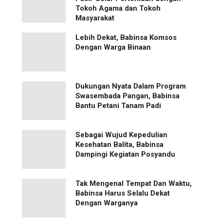
Tokoh Agama dan Tokoh
Masyarakat
Lebih Dekat, Babinsa Komsos
Dengan Warga Binaan
Dukungan Nyata Dalam Program
Swasembada Pangan, Babinsa
Bantu Petani Tanam Padi
Sebagai Wujud Kepedulian
Kesehatan Balita, Babinsa
Dampingi Kegiatan Posyandu
Tak Mengenal Tempat Dan Waktu,
Babinsa Harus Selalu Dekat
Dengan Warganya