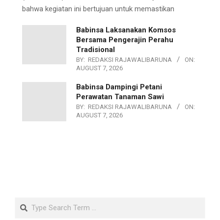
bahwa kegiatan ini bertujuan untuk memastikan
Babinsa Laksanakan Komsos
Bersama Pengerajin Perahu
Tradisional
BY:
REDAKSI RAJAWALIBARUNA
ON:
AUGUST 7, 2026
Babinsa Dampingi Petani
Perawatan Tanaman Sawi
BY:
REDAKSI RAJAWALIBARUNA
ON:
AUGUST 7, 2026
Search