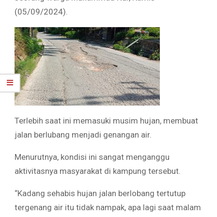
(05/09/2024).
Terlebih saat ini memasuki musim hujan, membuat
jalan berlubang menjadi genangan air.
Menurutnya, kondisi ini sangat menganggu
aktivitasnya masyarakat di kampung tersebut.
“Kadang sehabis hujan jalan berlobang tertutup
tergenang air itu tidak nampak, apa lagi saat malam