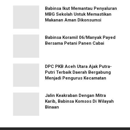
Babinsa Ikut Memantau Penyaluran
MBG Sekolah Untuk Memastikan
Makanan Aman Dikonsumsi
Babinsa Koramil 06/Manyak Payed
Bersama Petani Panen Cabai
‎DPC PKB Aceh Utara Ajak Putra-
Putri Terbaik Daerah Bergabung
Menjadi Pengurus Kecamatan
Jalin Keakraban Dengan Mitra
Karib, Babinsa Komsos Di Wilayah
Binaan