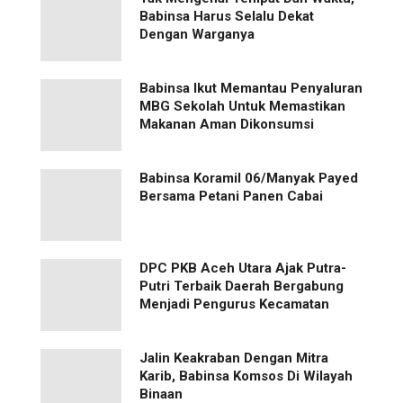
Babinsa Harus Selalu Dekat
Dengan Warganya
Babinsa Ikut Memantau Penyaluran
MBG Sekolah Untuk Memastikan
Makanan Aman Dikonsumsi
Babinsa Koramil 06/Manyak Payed
Bersama Petani Panen Cabai
‎DPC PKB Aceh Utara Ajak Putra-
Putri Terbaik Daerah Bergabung
Menjadi Pengurus Kecamatan
Jalin Keakraban Dengan Mitra
Karib, Babinsa Komsos Di Wilayah
Binaan