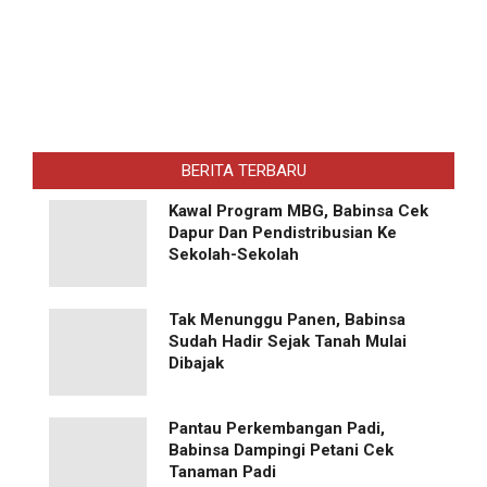
BERITA TERBARU
Kawal Program MBG, Babinsa Cek
Dapur Dan Pendistribusian Ke
Sekolah-Sekolah
Tak Menunggu Panen, Babinsa
Sudah Hadir Sejak Tanah Mulai
Dibajak
Pantau Perkembangan Padi,
Babinsa Dampingi Petani Cek
Tanaman Padi