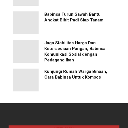
Babinsa Turun Sawah Bantu
Angkat Bibit Padi Siap Tanam
Jaga Stabilitas Harga Dan
Ketersediaan Pangan, Babinsa
Komunikasi Sosial dengan
Pedagang Ikan
Kunjungi Rumah Warga Binaan,
Cara Babinsa Untuk Komsos