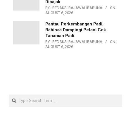
Dibajak
BY:
REDAKSI RAJAWALIBARUNA
ON:
AUGUST 6, 2026
Pantau Perkembangan Padi,
Babinsa Dampingi Petani Cek
Tanaman Padi
BY:
REDAKSI RAJAWALIBARUNA
ON:
AUGUST 6, 2026
Search