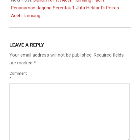
Penanaman Jagung Serentak 1 Juta Hektar Di Polres
Aceh Tamiang
LEAVE A REPLY
Your email address will not be published.
Required fields
are marked
*
Comment
*