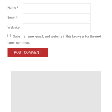
Name
*
Email
*
Website
Save my name, email, and website in this browser for the next
time I comment.