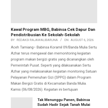
Kawal Program MBG, Babinsa Cek Dapur Dan
Pendistribusian Ke Sekolah-Sekolah
BY:
REDAKSI RAJAWALIBARUNA
ON:
AUGUST 6, 2026
Aceh Tamiang– Babinsa Koramil 09/Banda Mulia Sertu
Azhar terus mengawal dan memonitoring kegiatan
program makan bergizi gratis yang dicanangkan oleh
Pemerintah Pusat. Seperti yang dilaksanakan Sertu
Azhar yang melaksanakan kegiatan monitoring Satuan
Pelayanan Pemenuhan Gizi (SPPG) dalam Program
Makan Bergizi Gratis di Kecamatan Banda Mulia.
Kamis (06/08/2026). Kegiatan ini bertujuan
Tak Menunggu Panen, Babinsa
Sudah Hadir Sejak Tanah Mulai