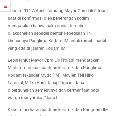
Kasdim 0117/Aceh Tamiang Mayor Cpm Lili Fitriadi
saat di konfirmasi oleh penerangan kodim
mengatakan bahwa bakti sosial tersebut
dilaksanakan sebagai bentuk kepedulian TNI
khususnya Panglima Kodam IM untuk rumah ibadah
yang ada di jajaran Kodam IM.
Lebih lanjut Mayor Cpm Lili Fitriadi mengatakan
Mudah-mudahan bantuan keramik dari Panglima
Kodam Iskandar Muda (IM), Mayjen TNI Niko
Fahrizal, M.Tr. (Han), tahap Tiga ini dapat
dipergunakan semestinya dan bermanfaat bagi
warga masyarakat,” kata Lili.
Kasdim berharap bantuan keramik dari Pangdam IM