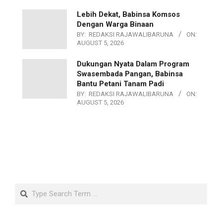
Lebih Dekat, Babinsa Komsos
Dengan Warga Binaan
BY:
REDAKSI RAJAWALIBARUNA
ON:
AUGUST 5, 2026
Dukungan Nyata Dalam Program
Swasembada Pangan, Babinsa
Bantu Petani Tanam Padi
BY:
REDAKSI RAJAWALIBARUNA
ON:
AUGUST 5, 2026
Search