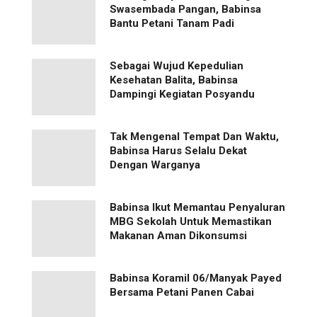
Swasembada Pangan, Babinsa
Bantu Petani Tanam Padi
Sebagai Wujud Kepedulian
Kesehatan Balita, Babinsa
Dampingi Kegiatan Posyandu
Tak Mengenal Tempat Dan Waktu,
Babinsa Harus Selalu Dekat
Dengan Warganya
Babinsa Ikut Memantau Penyaluran
MBG Sekolah Untuk Memastikan
Makanan Aman Dikonsumsi
Babinsa Koramil 06/Manyak Payed
Bersama Petani Panen Cabai