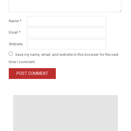
Name
*
Email
*
Website
Save my name, email, and website in this browser for the next
time I comment.