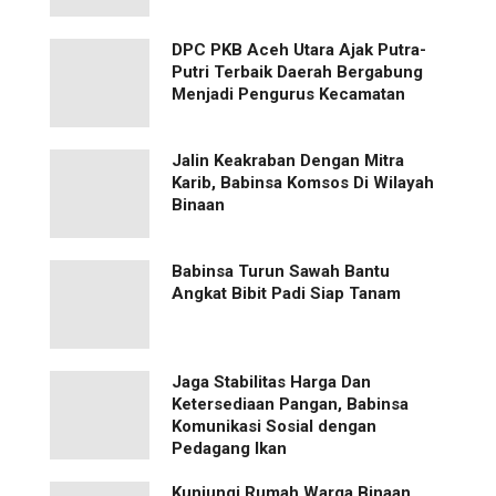
‎DPC PKB Aceh Utara Ajak Putra-
Putri Terbaik Daerah Bergabung
Menjadi Pengurus Kecamatan
Jalin Keakraban Dengan Mitra
Karib, Babinsa Komsos Di Wilayah
Binaan
Babinsa Turun Sawah Bantu
Angkat Bibit Padi Siap Tanam
Jaga Stabilitas Harga Dan
Ketersediaan Pangan, Babinsa
Komunikasi Sosial dengan
Pedagang Ikan
Kunjungi Rumah Warga Binaan,