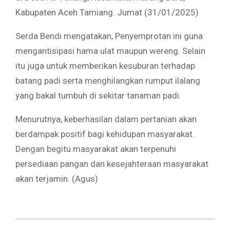
Kabupaten Aceh Tamiang. Jumat (31/01/2025)
Serda Bendi mengatakan, Penyemprotan ini guna
mengantisipasi hama ulat maupun wereng. Selain
itu juga untuk memberikan kesuburan terhadap
batang padi serta menghilangkan rumput ilalang
yang bakal tumbuh di sekitar tanaman padi.
Menurutnya, keberhasilan dalam pertanian akan
berdampak positif bagi kehidupan masyarakat.
Dengan begitu masyarakat akan terpenuhi
persediaan pangan dan kesejahteraan masyarakat
akan terjamin. (Agus)
2025-