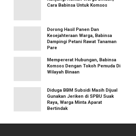
Cara Babinsa Untuk Komsos
Dorong Hasil Panen Dan
Kesejahteraan Warga, Babinsa
Dampingi Petani Rawat Tanaman
Pare
Mempererat Hubungan, Babinsa
Komsos Dengan Tokoh Pemuda Di
Wilayah Binaan
Diduga BBM Subsidi Masih Dijual
Gunakan Jeriken di SPBU Suak
Raya, Warga Minta Aparat
Bertindak