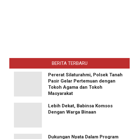
BERITA TERBARU
Pererat Silaturahmi, Polsek Tanah
Pasir Gelar Pertemuan dengan
Tokoh Agama dan Tokoh
Masyarakat
Lebih Dekat, Babinsa Komsos
Dengan Warga Binaan
Dukungan Nyata Dalam Program