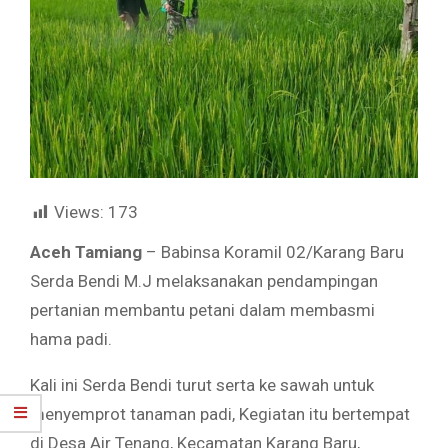
Views:
173
Aceh Tamiang
– Babinsa Koramil 02/Karang Baru
Serda Bendi M.J melaksanakan pendampingan
pertanian membantu petani dalam membasmi
hama padi.
Kali ini Serda Bendi turut serta ke sawah untuk
menyemprot tanaman padi, Kegiatan itu bertempat
di Desa Air Tenang, Kecamatan Karang Baru,