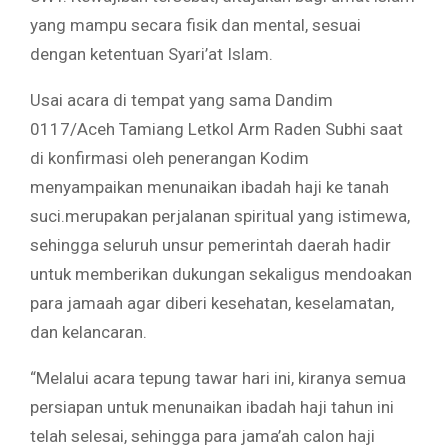
yang mampu secara fisik dan mental, sesuai
dengan ketentuan Syari’at Islam.
Usai acara di tempat yang sama Dandim
0117/Aceh Tamiang Letkol Arm Raden Subhi saat
di konfirmasi oleh penerangan Kodim
menyampaikan menunaikan ibadah haji ke tanah
suci.merupakan perjalanan spiritual yang istimewa,
sehingga seluruh unsur pemerintah daerah hadir
untuk memberikan dukungan sekaligus mendoakan
para jamaah agar diberi kesehatan, keselamatan,
dan kelancaran.
“Melalui acara tepung tawar hari ini, kiranya semua
persiapan untuk menunaikan ibadah haji tahun ini
telah selesai, sehingga para jama’ah calon haji