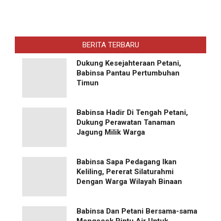
BERITA TERBARU
Dukung Kesejahteraan Petani,
Babinsa Pantau Pertumbuhan
Timun
Babinsa Hadir Di Tengah Petani,
Dukung Perawatan Tanaman
Jagung Milik Warga
Babinsa Sapa Pedagang Ikan
Keliling, Pererat Silaturahmi
Dengan Warga Wilayah Binaan
Babinsa Dan Petani Bersama-sama
Mengecek Pintu Air Untuk