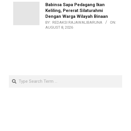
Babinsa Sapa Pedagang Ikan
Keliling, Pererat Silaturahmi
Dengan Warga Wilayah Binaan
BY:
REDAKSI RAJAWALIBARUNA
ON:
AUGUST 8, 2026
Search