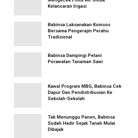
Kelancaran Irigasi
Babinsa Laksanakan Komsos
Bersama Pengerajin Perahu
Tradisional
Babinsa Dampingi Petani
Perawatan Tanaman Sawi
Kawal Program MBG, Babinsa Cek
Dapur Dan Pendistribusian Ke
Sekolah-Sekolah
Tak Menunggu Panen, Babinsa
Sudah Hadir Sejak Tanah Mulai
Dibajak