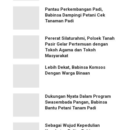
Pantau Perkembangan Padi,
Babinsa Dampingi Petani Cek
Tanaman Padi
Pererat Silaturahmi, Polsek Tanah
Pasir Gelar Pertemuan dengan
Tokoh Agama dan Tokoh
Masyarakat
Lebih Dekat, Babinsa Komsos
Dengan Warga Binaan
Dukungan Nyata Dalam Program
Swasembada Pangan, Babinsa
Bantu Petani Tanam Padi
Sebagai Wujud Kepedulian