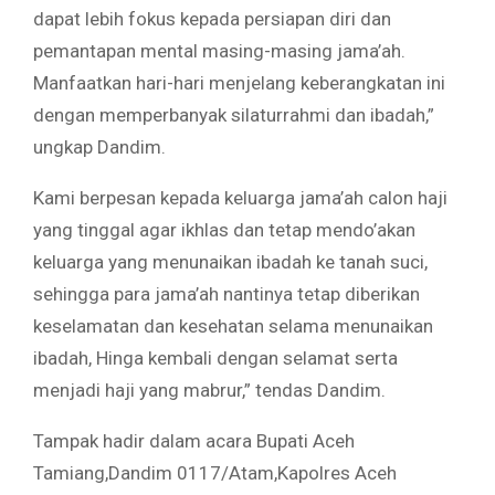
dapat lebih fokus kepada persiapan diri dan
pemantapan mental masing-masing jama’ah.
Manfaatkan hari-hari menjelang keberangkatan ini
dengan memperbanyak silaturrahmi dan ibadah,”
ungkap Dandim.
Kami berpesan kepada keluarga jama’ah calon haji
yang tinggal agar ikhlas dan tetap mendo’akan
keluarga yang menunaikan ibadah ke tanah suci,
sehingga para jama’ah nantinya tetap diberikan
keselamatan dan kesehatan selama menunaikan
ibadah, Hinga kembali dengan selamat serta
menjadi haji yang mabrur,” tendas Dandim.
Tampak hadir dalam acara Bupati Aceh
Tamiang,Dandim 0117/Atam,Kapolres Aceh