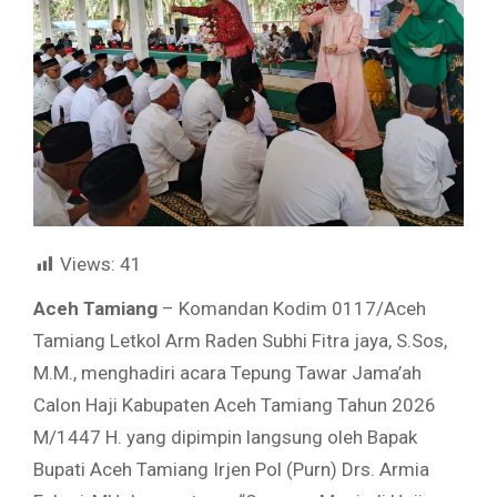
Views:
41
Aceh Tamiang
– Komandan Kodim 0117/Aceh
Tamiang Letkol Arm Raden Subhi Fitra jaya, S.Sos,
M.M., menghadiri acara Tepung Tawar Jama’ah
Calon Haji Kabupaten Aceh Tamiang Tahun 2026
M/1447 H. yang dipimpin langsung oleh Bapak
Bupati Aceh Tamiang Irjen Pol (Purn) Drs. Armia