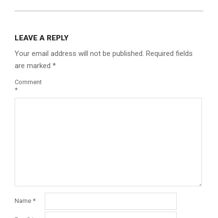
LEAVE A REPLY
Your email address will not be published.
Required fields
are marked
*
Comment
*
Name
*