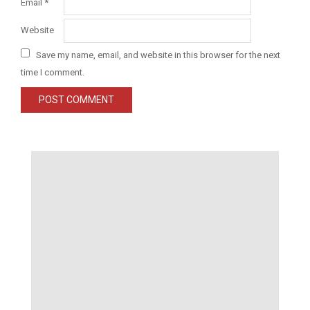
Email
*
Website
Save my name, email, and website in this browser for the next
time I comment.