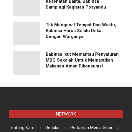
Kesehatan Balita, Babinsa
Dampingi Kegiatan Posyandu
Tak Mengenal Tempat Dan Waktu,
Babinsa Harus Selalu Dekat
Dengan Warganya
Babinsa Ikut Memantau Penyaluran
MBG Sekolah Untuk Memastikan
Makanan Aman Dikonsumsi
NETWORK
Tentang Kami
Redaksi
Pedoman Media Siber