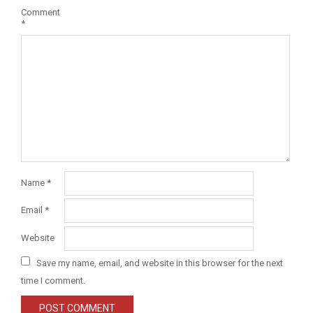
Comment
*
Name
*
Email
*
Website
Save my name, email, and website in this browser for the next
time I comment.