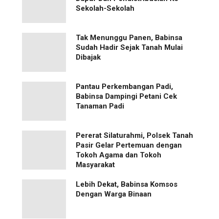
Sekolah-Sekolah
Tak Menunggu Panen, Babinsa
Sudah Hadir Sejak Tanah Mulai
Dibajak
Pantau Perkembangan Padi,
Babinsa Dampingi Petani Cek
Tanaman Padi
Pererat Silaturahmi, Polsek Tanah
Pasir Gelar Pertemuan dengan
Tokoh Agama dan Tokoh
Masyarakat
Lebih Dekat, Babinsa Komsos
Dengan Warga Binaan