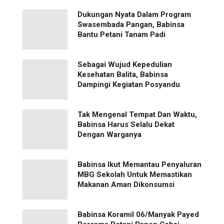
Dukungan Nyata Dalam Program
Swasembada Pangan, Babinsa
Bantu Petani Tanam Padi
Sebagai Wujud Kepedulian
Kesehatan Balita, Babinsa
Dampingi Kegiatan Posyandu
Tak Mengenal Tempat Dan Waktu,
Babinsa Harus Selalu Dekat
Dengan Warganya
Babinsa Ikut Memantau Penyaluran
MBG Sekolah Untuk Memastikan
Makanan Aman Dikonsumsi
Babinsa Koramil 06/Manyak Payed