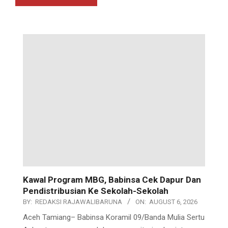
Kawal Program MBG, Babinsa Cek Dapur Dan
Pendistribusian Ke Sekolah-Sekolah
BY:
REDAKSI RAJAWALIBARUNA
ON:
AUGUST 6, 2026
Aceh Tamiang– Babinsa Koramil 09/Banda Mulia Sertu