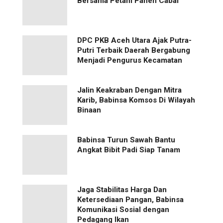
Bersama Petani Panen Cabai
‎DPC PKB Aceh Utara Ajak Putra-
Putri Terbaik Daerah Bergabung
Menjadi Pengurus Kecamatan
Jalin Keakraban Dengan Mitra
Karib, Babinsa Komsos Di Wilayah
Binaan
Babinsa Turun Sawah Bantu
Angkat Bibit Padi Siap Tanam
Jaga Stabilitas Harga Dan
Ketersediaan Pangan, Babinsa
Komunikasi Sosial dengan
Pedagang Ikan