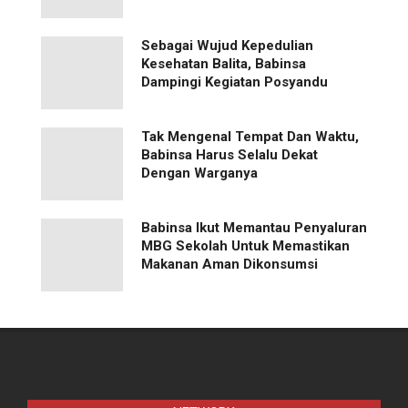
Sebagai Wujud Kepedulian
Kesehatan Balita, Babinsa
Dampingi Kegiatan Posyandu
Tak Mengenal Tempat Dan Waktu,
Babinsa Harus Selalu Dekat
Dengan Warganya
Babinsa Ikut Memantau Penyaluran
MBG Sekolah Untuk Memastikan
Makanan Aman Dikonsumsi