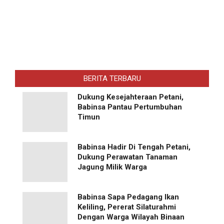
BERITA TERBARU
Dukung Kesejahteraan Petani,
Babinsa Pantau Pertumbuhan
Timun
Babinsa Hadir Di Tengah Petani,
Dukung Perawatan Tanaman
Jagung Milik Warga
Babinsa Sapa Pedagang Ikan
Keliling, Pererat Silaturahmi
Dengan Warga Wilayah Binaan