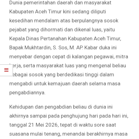
Dunia pemerintahan daerah dan masyarakat
Kabupaten Aceh Timur kini sedang diliputi
kesedihan mendalam atas berpulangnya sosok
pejabat yang dihormati dan dikenal luas, yaitu
Kepala Dinas Pertanahan Kabupaten Aceh Timur,
Bapak Mukhtardin, S. Sos, M. AP. Kabar duka ini
menyebar dengan cepat di kalangan pegawai, mitra
kerja, serta masyarakat luas yang mengenal beliau
sebagai sosok yang berdedikasi tinggi dalam
mengabdi untuk kemajuan daerah selama masa
pengabdiannya.
Kehidupan dan pengabdian beliau di dunia ini
akhirnya sampai pada penghujung hari pada hari ini,
tanggal 21 Mei 2026, tepat di waktu sore saat
suasana mulai tenang, menandai berakhirnya masa