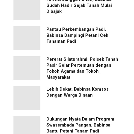
Sudah Hadir Sejak Tanah Mulai
Dibajak
Pantau Perkembangan Padi,
Babinsa Dampingi Petani Cek
Tanaman Padi
Pererat Silaturahmi, Polsek Tanah
Pasir Gelar Pertemuan dengan
Tokoh Agama dan Tokoh
Masyarakat
Lebih Dekat, Babinsa Komsos
Dengan Warga Binaan
Dukungan Nyata Dalam Program
Swasembada Pangan, Babinsa
Bantu Petani Tanam Padi