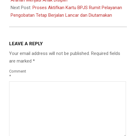
Next Post:
Proses Aktifkan Kartu BPJS Rumit Pelayanan
Pengobatan Tetap Berjalan Lancar dan Diutamakan
LEAVE A REPLY
Your email address will not be published.
Required fields
are marked
*
Comment
*