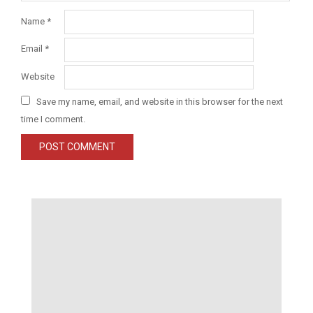
Name
*
Email
*
Website
Save my name, email, and website in this browser for the next
time I comment.