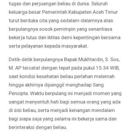
tugas dan perjuangan beliau di dunia. Seluruh
keluarga besar Pemerintah Kabupaten Aceh Timur
turut berduka cita yang sedalam-dalamnya atas
berpulangnya sosok pemimpin yang senantiasa
bekerja tulus dan ikhlas demi kepentingan bersama
serta pelayanan kepada masyarakat.
Detik-detik berpulangnya Bapak Mukhtardin, S. Sos,
M. AP tercatat dengan tepat pada pukul 15.34 WIB,
saat kondisi kesehatan beliau perlahan melemah
hingga akhirnya dipanggil menghadap Sang
Pencipta. Waktu berpulang ini menjadi momen yang
sangat menyentuh hati bagi semua orang yang ada
di sisi beliau, serta menjadi kenangan mendalam
bagi siapa saja yang selama ini bekerja sama dan
berinteraksi dengan beliau.