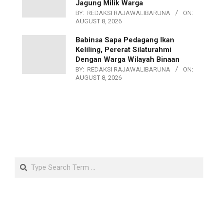
Jagung Milik Warga
BY:
REDAKSI RAJAWALIBARUNA
ON:
AUGUST 8, 2026
Babinsa Sapa Pedagang Ikan
Keliling, Pererat Silaturahmi
Dengan Warga Wilayah Binaan
BY:
REDAKSI RAJAWALIBARUNA
ON:
AUGUST 8, 2026
Search