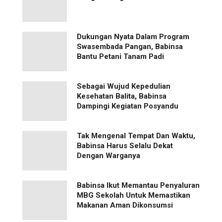
Dukungan Nyata Dalam Program
Swasembada Pangan, Babinsa
Bantu Petani Tanam Padi
Sebagai Wujud Kepedulian
Kesehatan Balita, Babinsa
Dampingi Kegiatan Posyandu
Tak Mengenal Tempat Dan Waktu,
Babinsa Harus Selalu Dekat
Dengan Warganya
Babinsa Ikut Memantau Penyaluran
MBG Sekolah Untuk Memastikan
Makanan Aman Dikonsumsi