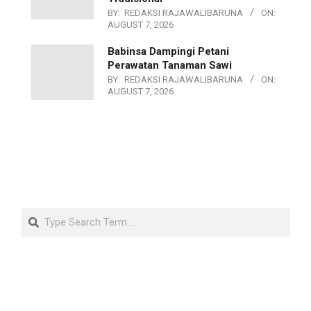
BY:
REDAKSI RAJAWALIBARUNA
ON:
AUGUST 7, 2026
Babinsa Dampingi Petani
Perawatan Tanaman Sawi
BY:
REDAKSI RAJAWALIBARUNA
ON:
AUGUST 7, 2026
Search