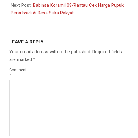
Next Post:
Babinsa Koramil 08/Rantau Cek Harga Pupuk
Bersubsidi di Desa Suka Rakyat
LEAVE A REPLY
Your email address will not be published.
Required fields
are marked
*
Comment
*