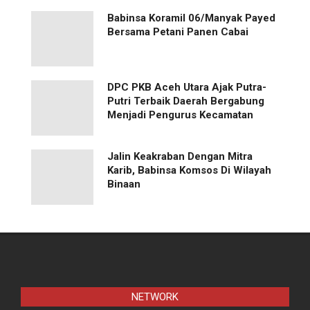
Babinsa Koramil 06/Manyak Payed
Bersama Petani Panen Cabai
‎DPC PKB Aceh Utara Ajak Putra-
Putri Terbaik Daerah Bergabung
Menjadi Pengurus Kecamatan
Jalin Keakraban Dengan Mitra
Karib, Babinsa Komsos Di Wilayah
Binaan
NETWORK