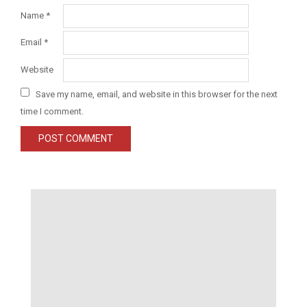
Name
*
Email
*
Website
Save my name, email, and website in this browser for the next
time I comment.