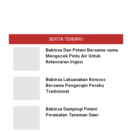
BERITA TERBARU
Babinsa Dan Petani Bersama-sama
Mengecek Pintu Air Untuk
Kelancaran Irigasi
Babinsa Laksanakan Komsos
Bersama Pengerajin Perahu
Tradisional
Babinsa Dampingi Petani
Perawatan Tanaman Sawi