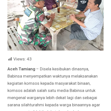
Views:
43
Aceh Tamiang
– Disela kesibukan dinasnya,
Babinsa menyempatkan waktunya melaksanakan
kegiatan komsos kepada masyarakat binaan,
komsos adalah salah satu media Babinsa untuk
mengenal warganya lebih dekat lagi dan sebagai
sarana silahturahmi kepada warga binaannya agar