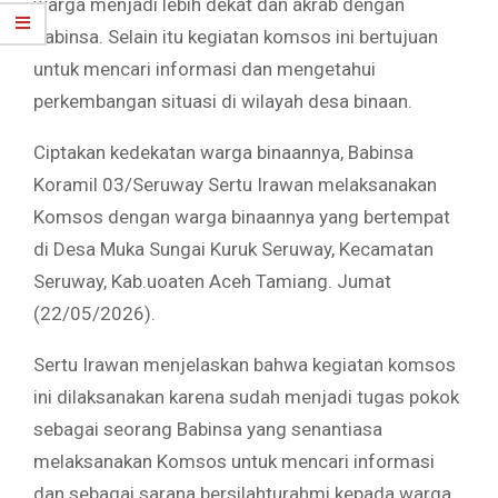
warga menjadi lebih dekat dan akrab dengan
Babinsa. Selain itu kegiatan komsos ini bertujuan
untuk mencari informasi dan mengetahui
perkembangan situasi di wilayah desa binaan.
Ciptakan kedekatan warga binaannya, Babinsa
Koramil 03/Seruway Sertu Irawan melaksanakan
Komsos dengan warga binaannya yang bertempat
di Desa Muka Sungai Kuruk Seruway, Kecamatan
Seruway, Kab.uoaten Aceh Tamiang. Jumat
(22/05/2026).
Sertu Irawan menjelaskan bahwa kegiatan komsos
ini dilaksanakan karena sudah menjadi tugas pokok
sebagai seorang Babinsa yang senantiasa
melaksanakan Komsos untuk mencari informasi
dan sebagai sarana bersilahturahmi kepada warga