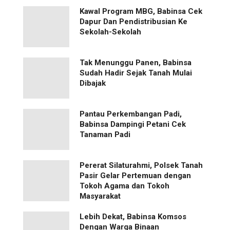
Kawal Program MBG, Babinsa Cek
Dapur Dan Pendistribusian Ke
Sekolah-Sekolah
Tak Menunggu Panen, Babinsa
Sudah Hadir Sejak Tanah Mulai
Dibajak
Pantau Perkembangan Padi,
Babinsa Dampingi Petani Cek
Tanaman Padi
Pererat Silaturahmi, Polsek Tanah
Pasir Gelar Pertemuan dengan
Tokoh Agama dan Tokoh
Masyarakat
Lebih Dekat, Babinsa Komsos
Dengan Warga Binaan