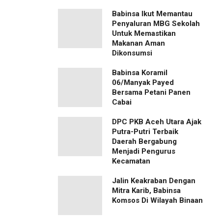
Babinsa Ikut Memantau
Penyaluran MBG Sekolah
Untuk Memastikan
Makanan Aman
Dikonsumsi
Babinsa Koramil
06/Manyak Payed
Bersama Petani Panen
Cabai
‎DPC PKB Aceh Utara Ajak
Putra-Putri Terbaik
Daerah Bergabung
Menjadi Pengurus
Kecamatan
Jalin Keakraban Dengan
Mitra Karib, Babinsa
Komsos Di Wilayah Binaan