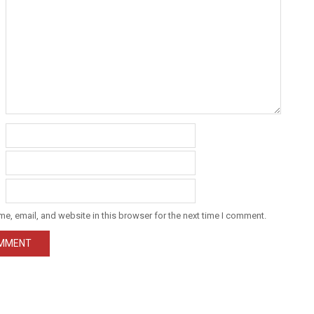
e, email, and website in this browser for the next time I comment.