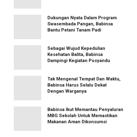
Dukungan Nyata Dalam Program
Swasembada Pangan, Babinsa
Bantu Petani Tanam Padi
Sebagai Wujud Kepedulian
Kesehatan Balita, Babinsa
Dampingi Kegiatan Posyandu
Tak Mengenal Tempat Dan Waktu,
Babinsa Harus Selalu Dekat
Dengan Warganya
Babinsa Ikut Memantau Penyaluran
MBG Sekolah Untuk Memastikan
Makanan Aman Dikonsumsi