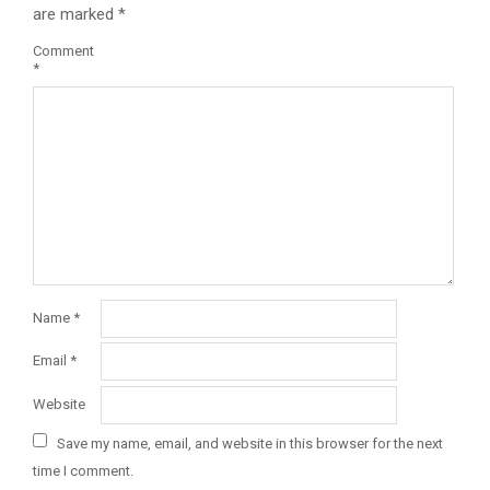
are marked
*
Comment
*
Name
*
Email
*
Website
Save my name, email, and website in this browser for the next
time I comment.