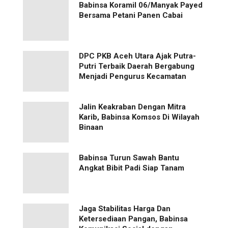
Babinsa Koramil 06/Manyak Payed
Bersama Petani Panen Cabai
‎DPC PKB Aceh Utara Ajak Putra-
Putri Terbaik Daerah Bergabung
Menjadi Pengurus Kecamatan
Jalin Keakraban Dengan Mitra
Karib, Babinsa Komsos Di Wilayah
Binaan
Babinsa Turun Sawah Bantu
Angkat Bibit Padi Siap Tanam
Jaga Stabilitas Harga Dan
Ketersediaan Pangan, Babinsa