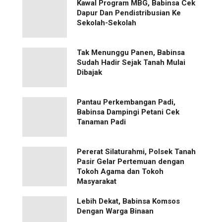
Kawal Program MBG, Babinsa Cek
Dapur Dan Pendistribusian Ke
Sekolah-Sekolah
Tak Menunggu Panen, Babinsa
Sudah Hadir Sejak Tanah Mulai
Dibajak
Pantau Perkembangan Padi,
Babinsa Dampingi Petani Cek
Tanaman Padi
Pererat Silaturahmi, Polsek Tanah
Pasir Gelar Pertemuan dengan
Tokoh Agama dan Tokoh
Masyarakat
Lebih Dekat, Babinsa Komsos
Dengan Warga Binaan