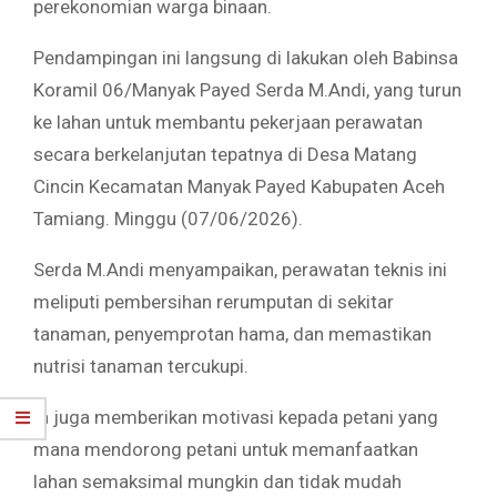
perekonomian warga binaan.
Pendampingan ini langsung di lakukan oleh Babinsa
Koramil 06/Manyak Payed Serda M.Andi, yang turun
ke lahan untuk membantu pekerjaan perawatan
secara berkelanjutan tepatnya di Desa Matang
Cincin Kecamatan Manyak Payed Kabupaten Aceh
Tamiang. Minggu (07/06/2026).
Serda M.Andi menyampaikan, perawatan teknis ini
meliputi pembersihan rerumputan di sekitar
tanaman, penyemprotan hama, dan memastikan
nutrisi tanaman tercukupi.
Ia juga memberikan motivasi kepada petani yang
mana mendorong petani untuk memanfaatkan
lahan semaksimal mungkin dan tidak mudah