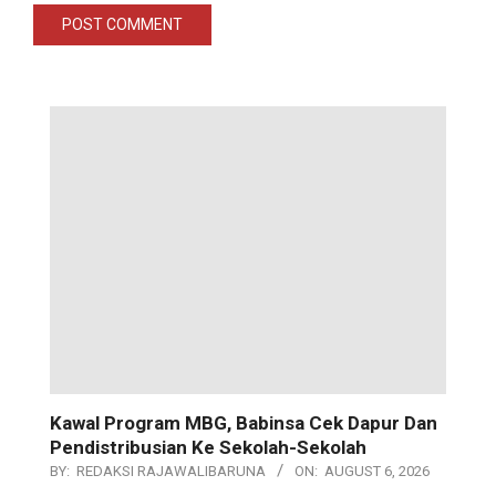
Kawal Program MBG, Babinsa Cek Dapur Dan
Pendistribusian Ke Sekolah-Sekolah
BY:
REDAKSI RAJAWALIBARUNA
ON:
AUGUST 6, 2026