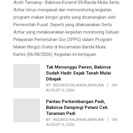
Aceh Tamiang– Babinsa Koramil 09/Banda Mulia Sertu
Azhar terus mengawal dan memonitoring kegiatan
program makan bergizi gratis yang dicanangkan oleh
Pemerintah Pusat. Seperti yang dilaksanakan Sertu
Azhar yang melaksanakan kegiatan monitoring Satuan
Pelayanan Pemenuhan Gizi (SPPG) dalam Program
Makan Bergizi Gratis di Kecamatan Banda Mulia.
Kamis (06/08/2026). Kegiatan ini bertujuan
Tak Menunggu Panen, Babinsa
Sudah Hadir Sejak Tanah Mulai
Dibajak
BY:
REDAKSI RAJAWALIBARUNA
ON:
AUGUST 6, 2026
Pantau Perkembangan Padi,
Babinsa Dampingi Petani Cek
Tanaman Padi
BY:
REDAKSI RAJAWALIBARUNA
ON:
AUGUST 6, 2026