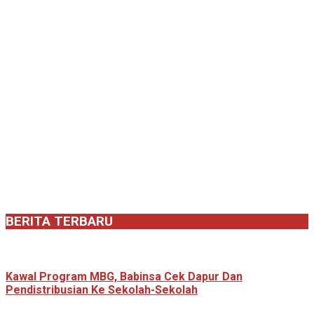
BERITA TERBARU
Kawal Program MBG, Babinsa Cek Dapur Dan
Pendistribusian Ke Sekolah-Sekolah