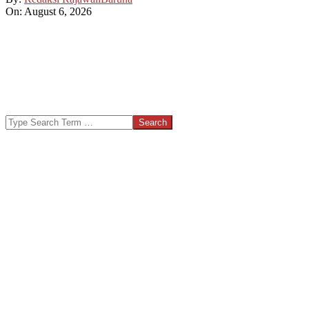
On:
August 6, 2026
Search