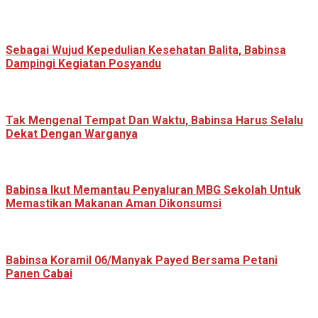
Sebagai Wujud Kepedulian Kesehatan Balita, Babinsa
Dampingi Kegiatan Posyandu
Tak Mengenal Tempat Dan Waktu, Babinsa Harus Selalu
Dekat Dengan Warganya
Babinsa Ikut Memantau Penyaluran MBG Sekolah Untuk
Memastikan Makanan Aman Dikonsumsi
Babinsa Koramil 06/Manyak Payed Bersama Petani
Panen Cabai