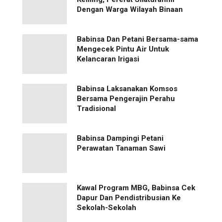
Dengan Warga Wilayah Binaan
Babinsa Dan Petani Bersama-sama
Mengecek Pintu Air Untuk
Kelancaran Irigasi
Babinsa Laksanakan Komsos
Bersama Pengerajin Perahu
Tradisional
Babinsa Dampingi Petani
Perawatan Tanaman Sawi
Kawal Program MBG, Babinsa Cek
Dapur Dan Pendistribusian Ke
Sekolah-Sekolah