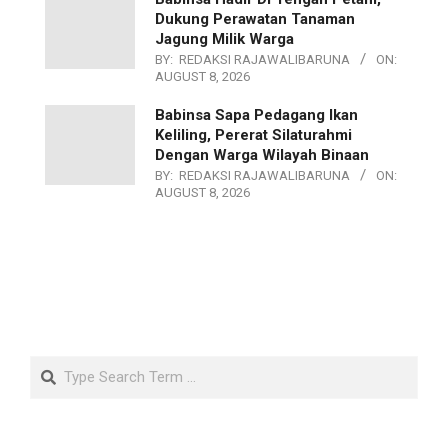
Dukung Perawatan Tanaman
Jagung Milik Warga
BY:
REDAKSI RAJAWALIBARUNA
ON:
AUGUST 8, 2026
Babinsa Sapa Pedagang Ikan
Keliling, Pererat Silaturahmi
Dengan Warga Wilayah Binaan
BY:
REDAKSI RAJAWALIBARUNA
ON:
AUGUST 8, 2026
Search