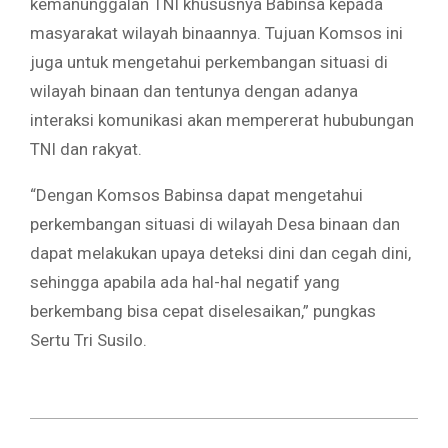
kemanunggalan TNI khususnya Babinsa kepada
masyarakat wilayah binaannya. Tujuan Komsos ini
juga untuk mengetahui perkembangan situasi di
wilayah binaan dan tentunya dengan adanya
interaksi komunikasi akan mempererat hububungan
TNI dan rakyat.
“Dengan Komsos Babinsa dapat mengetahui
perkembangan situasi di wilayah Desa binaan dan
dapat melakukan upaya deteksi dini dan cegah dini,
sehingga apabila ada hal-hal negatif yang
berkembang bisa cepat diselesaikan,” pungkas
Sertu Tri Susilo.
2026-