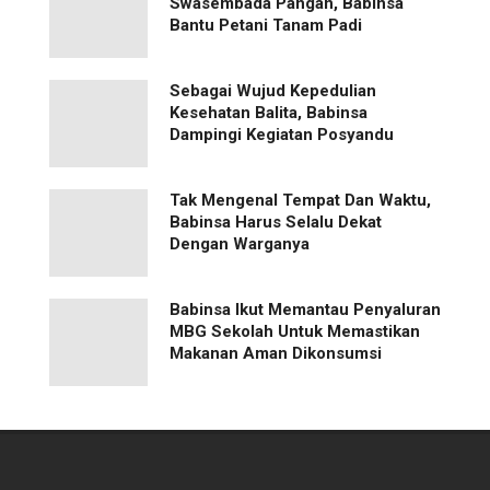
Swasembada Pangan, Babinsa
Bantu Petani Tanam Padi
Sebagai Wujud Kepedulian
Kesehatan Balita, Babinsa
Dampingi Kegiatan Posyandu
Tak Mengenal Tempat Dan Waktu,
Babinsa Harus Selalu Dekat
Dengan Warganya
Babinsa Ikut Memantau Penyaluran
MBG Sekolah Untuk Memastikan
Makanan Aman Dikonsumsi