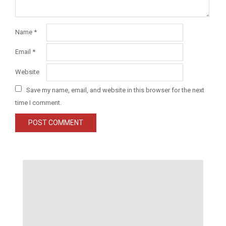
Name
*
Email
*
Website
Save my name, email, and website in this browser for the next
time I comment.