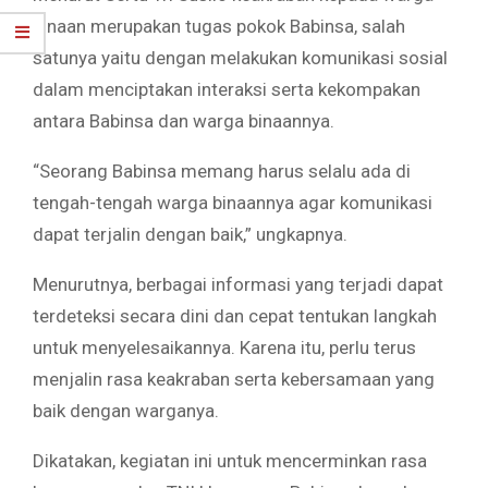
binaan merupakan tugas pokok Babinsa, salah
satunya yaitu dengan melakukan komunikasi sosial
dalam menciptakan interaksi serta kekompakan
antara Babinsa dan warga binaannya.
“Seorang Babinsa memang harus selalu ada di
tengah-tengah warga binaannya agar komunikasi
dapat terjalin dengan baik,” ungkapnya.
Menurutnya, berbagai informasi yang terjadi dapat
terdeteksi secara dini dan cepat tentukan langkah
untuk menyelesaikannya. Karena itu, perlu terus
menjalin rasa keakraban serta kebersamaan yang
baik dengan warganya.
Dikatakan, kegiatan ini untuk mencerminkan rasa