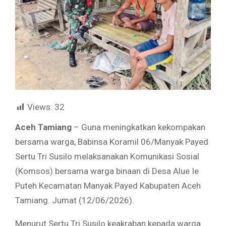
Views:
32
Aceh Tamiang
– Guna meningkatkan kekompakan
bersama warga, Babinsa Koramil 06/Manyak Payed
Sertu Tri Susilo melaksanakan Komunikasi Sosial
(Komsos) bersama warga binaan di Desa Alue Ie
Puteh Kecamatan Manyak Payed Kabupaten Aceh
Tamiang. Jumat (12/06/2026).
Menurut Sertu Tri Susilo keakraban kepada warga