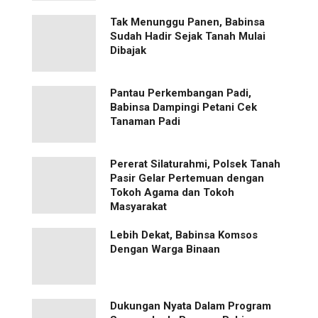
Tak Menunggu Panen, Babinsa
Sudah Hadir Sejak Tanah Mulai
Dibajak
Pantau Perkembangan Padi,
Babinsa Dampingi Petani Cek
Tanaman Padi
Pererat Silaturahmi, Polsek Tanah
Pasir Gelar Pertemuan dengan
Tokoh Agama dan Tokoh
Masyarakat
Lebih Dekat, Babinsa Komsos
Dengan Warga Binaan
Dukungan Nyata Dalam Program