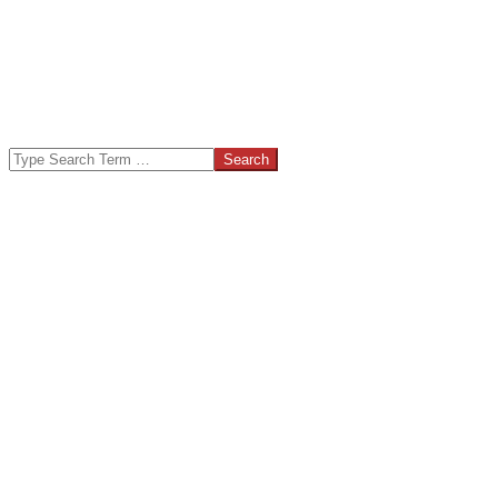
Search