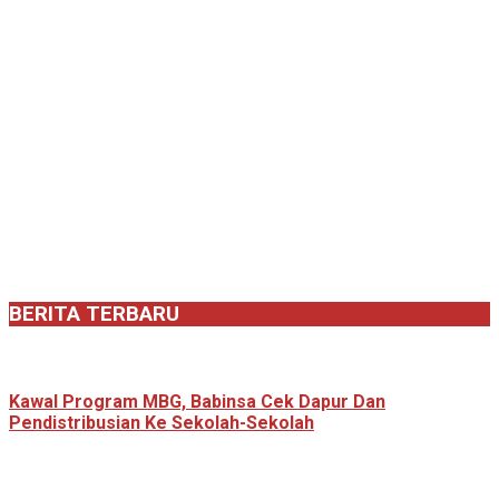
BERITA TERBARU
Kawal Program MBG, Babinsa Cek Dapur Dan
Pendistribusian Ke Sekolah-Sekolah