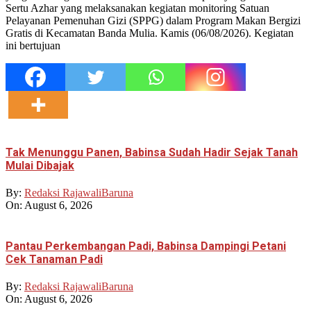
Sertu Azhar yang melaksanakan kegiatan monitoring Satuan
Pelayanan Pemenuhan Gizi (SPPG) dalam Program Makan Bergizi
Gratis di Kecamatan Banda Mulia. Kamis (06/08/2026). Kegiatan
ini bertujuan
Tak Menunggu Panen, Babinsa Sudah Hadir Sejak Tanah
Mulai Dibajak
By:
Redaksi RajawaliBaruna
On:
August 6, 2026
Pantau Perkembangan Padi, Babinsa Dampingi Petani
Cek Tanaman Padi
By:
Redaksi RajawaliBaruna
On:
August 6, 2026