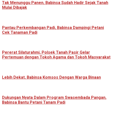
Tak Menunggu Panen, Babinsa Sudah Hadir Sejak Tanah
Mulai Dibajak
Pantau Perkembangan Padi, Babinsa Dampingi Petani
Cek Tanaman Padi
Pererat Silaturahmi, Polsek Tanah Pasir Gelar
Pertemuan dengan Tokoh Agama dan Tokoh Masyarakat
Lebih Dekat, Babinsa Komsos Dengan Warga Binaan
Dukungan Nyata Dalam Program Swasembada Pangan,
Babinsa Bantu Petani Tanam Padi