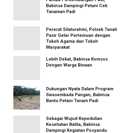
Babinsa Dampingi Petani Cek
Tanaman Padi
Pererat Silaturahmi, Polsek Tanah
Pasir Gelar Pertemuan dengan
Tokoh Agama dan Tokoh
Masyarakat
Lebih Dekat, Babinsa Komsos
Dengan Warga Binaan
Dukungan Nyata Dalam Program
Swasembada Pangan, Babinsa
Bantu Petani Tanam Padi
Sebagai Wujud Kepedulian
Kesehatan Balita, Babinsa
Dampingi Kegiatan Posyandu