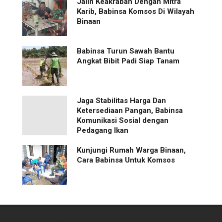
Jalin Keakraban Dengan Mitra
Karib, Babinsa Komsos Di Wilayah
Binaan
Babinsa Turun Sawah Bantu
Angkat Bibit Padi Siap Tanam
Jaga Stabilitas Harga Dan
Ketersediaan Pangan, Babinsa
Komunikasi Sosial dengan
Pedagang Ikan
Kunjungi Rumah Warga Binaan,
Cara Babinsa Untuk Komsos