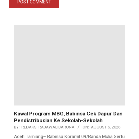
Kawal Program MBG, Babinsa Cek Dapur Dan
Pendistribusian Ke Sekolah-Sekolah
BY:
REDAKSI RAJAWALIBARUNA
ON:
AUGUST 6, 2026
Aceh Tamiang– Babinsa Koramil 09/Banda Mulia Sertu