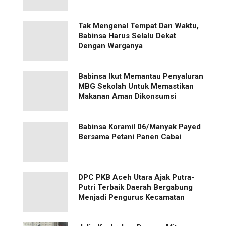
Tak Mengenal Tempat Dan Waktu,
Babinsa Harus Selalu Dekat
Dengan Warganya
Babinsa Ikut Memantau Penyaluran
MBG Sekolah Untuk Memastikan
Makanan Aman Dikonsumsi
Babinsa Koramil 06/Manyak Payed
Bersama Petani Panen Cabai
‎DPC PKB Aceh Utara Ajak Putra-
Putri Terbaik Daerah Bergabung
Menjadi Pengurus Kecamatan