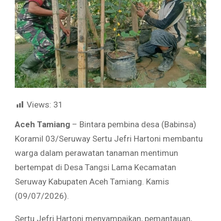
Views:
31
Aceh Tamiang
– Bintara pembina desa (Babinsa)
Koramil 03/Seruway Sertu Jefri Hartoni membantu
warga dalam perawatan tanaman mentimun
bertempat di Desa Tangsi Lama Kecamatan
Seruway Kabupaten Aceh Tamiang. Kamis
(09/07/2026).
Sertu Jefri Hartoni menyampaikan, pemantauan,