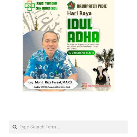
Search