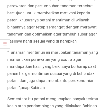
perawatan dan pertumbuhan tanaman tersebut
bertujuan untuk memberikan motivasi kepada
petani khususnya petani mentimun di wilayah
binaannya agar tetap semangat dengan merawat
tanaman dan optimalkan agar tumbuh subur agar
hasilnya nanti sesuai yang di harapkan.
“Tanaman mentimun ini merupakan tanaman yang
memerlukan perawatan yang exstra agar
mendapatkan hasil yang baik. saya berharap saat
panen harga mentimun sesuai yang di kehendaki
petani dan juga dapat membantu perekonomian
petani”,ucap Babinsa.
Sementara itu petani mengucapkan banyak terima
kasih atas pendampingan yang dilakukan Babinsa.