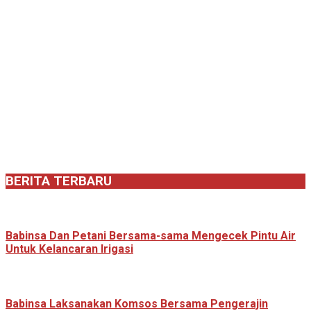
BERITA TERBARU
Babinsa Dan Petani Bersama-sama Mengecek Pintu Air
Untuk Kelancaran Irigasi
Babinsa Laksanakan Komsos Bersama Pengerajin