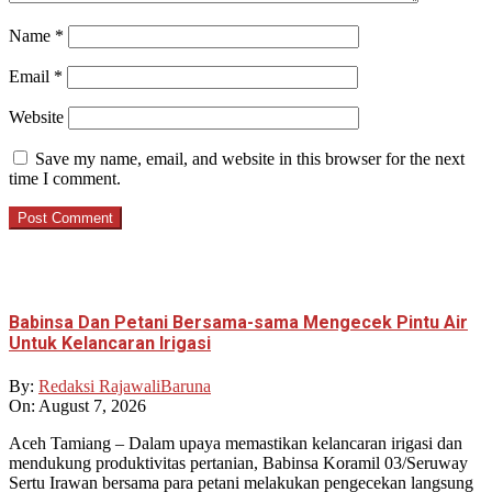
Name
*
Email
*
Website
Save my name, email, and website in this browser for the next
time I comment.
Babinsa Dan Petani Bersama-sama Mengecek Pintu Air
Untuk Kelancaran Irigasi
By:
Redaksi RajawaliBaruna
On:
August 7, 2026
Aceh Tamiang – Dalam upaya memastikan kelancaran irigasi dan
mendukung produktivitas pertanian, Babinsa Koramil 03/Seruway
Sertu Irawan bersama para petani melakukan pengecekan langsung