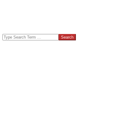
Search