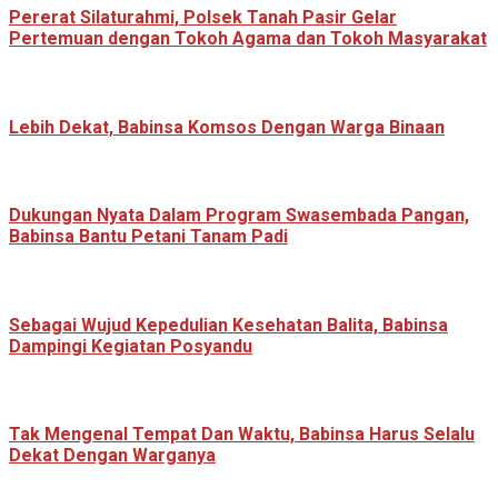
Pererat Silaturahmi, Polsek Tanah Pasir Gelar
Pertemuan dengan Tokoh Agama dan Tokoh Masyarakat
Lebih Dekat, Babinsa Komsos Dengan Warga Binaan
Dukungan Nyata Dalam Program Swasembada Pangan,
Babinsa Bantu Petani Tanam Padi
Sebagai Wujud Kepedulian Kesehatan Balita, Babinsa
Dampingi Kegiatan Posyandu
Tak Mengenal Tempat Dan Waktu, Babinsa Harus Selalu
Dekat Dengan Warganya