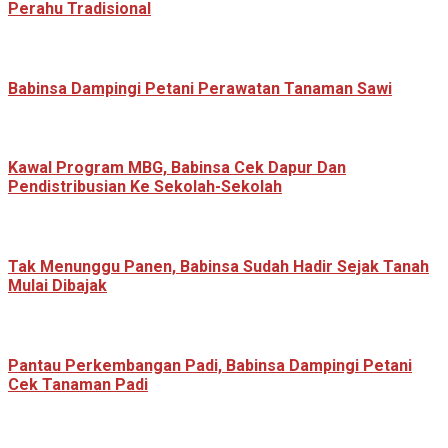
Perahu Tradisional
Babinsa Dampingi Petani Perawatan Tanaman Sawi
Kawal Program MBG, Babinsa Cek Dapur Dan
Pendistribusian Ke Sekolah-Sekolah
Tak Menunggu Panen, Babinsa Sudah Hadir Sejak Tanah
Mulai Dibajak
Pantau Perkembangan Padi, Babinsa Dampingi Petani
Cek Tanaman Padi