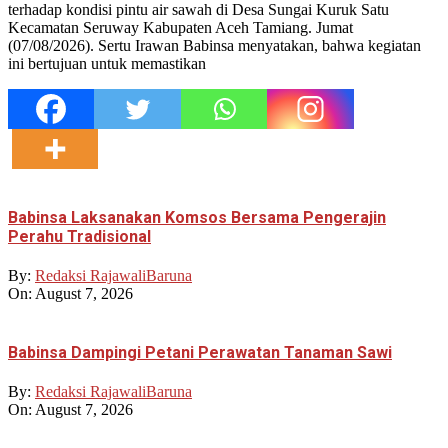
terhadap kondisi pintu air sawah di Desa Sungai Kuruk Satu
Kecamatan Seruway Kabupaten Aceh Tamiang. Jumat
(07/08/2026). Sertu Irawan Babinsa menyatakan, bahwa kegiatan
ini bertujuan untuk memastikan
Babinsa Laksanakan Komsos Bersama Pengerajin
Perahu Tradisional
By:
Redaksi RajawaliBaruna
On:
August 7, 2026
Babinsa Dampingi Petani Perawatan Tanaman Sawi
By:
Redaksi RajawaliBaruna
On:
August 7, 2026