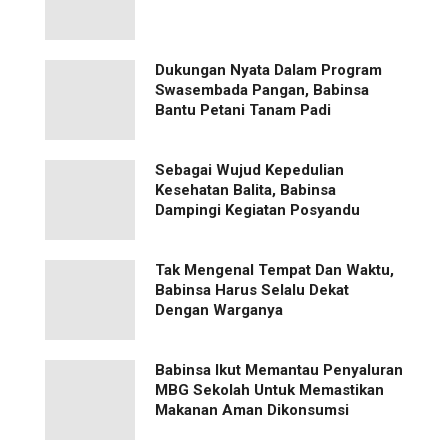
Dukungan Nyata Dalam Program
Swasembada Pangan, Babinsa
Bantu Petani Tanam Padi
Sebagai Wujud Kepedulian
Kesehatan Balita, Babinsa
Dampingi Kegiatan Posyandu
Tak Mengenal Tempat Dan Waktu,
Babinsa Harus Selalu Dekat
Dengan Warganya
Babinsa Ikut Memantau Penyaluran
MBG Sekolah Untuk Memastikan
Makanan Aman Dikonsumsi