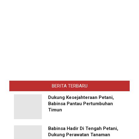
BERITA TERBARU
Dukung Kesejahteraan Petani,
Babinsa Pantau Pertumbuhan
Timun
Babinsa Hadir Di Tengah Petani,
Dukung Perawatan Tanaman