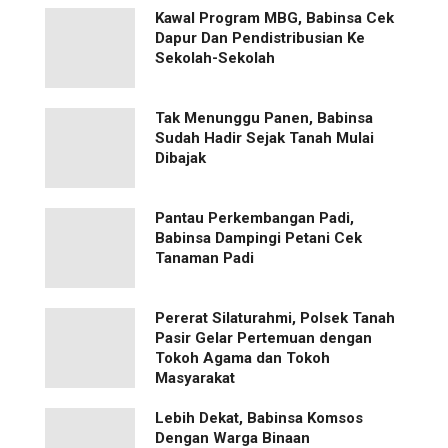
Kawal Program MBG, Babinsa Cek
Dapur Dan Pendistribusian Ke
Sekolah-Sekolah
Tak Menunggu Panen, Babinsa
Sudah Hadir Sejak Tanah Mulai
Dibajak
Pantau Perkembangan Padi,
Babinsa Dampingi Petani Cek
Tanaman Padi
Pererat Silaturahmi, Polsek Tanah
Pasir Gelar Pertemuan dengan
Tokoh Agama dan Tokoh
Masyarakat
Lebih Dekat, Babinsa Komsos
Dengan Warga Binaan