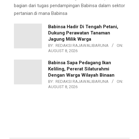
bagian dari tugas pendampingan Babinsa dalam sektor
pertanian.di mana Babinsa
Babinsa Hadir Di Tengah Petani,
Dukung Perawatan Tanaman
Jagung Milik Warga
BY:
REDAKSI RAJAWALIBARUNA
ON:
AUGUST 8, 2026
Babinsa Sapa Pedagang Ikan
Keliling, Pererat Silaturahmi
Dengan Warga Wilayah Binaan
BY:
REDAKSI RAJAWALIBARUNA
ON:
AUGUST 8, 2026