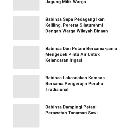
Jagung Milik Warga
Babinsa Sapa Pedagang Ikan
Keliling, Pererat Silaturahmi
Dengan Warga Wilayah Binaan
Babinsa Dan Petani Bersama-sama
Mengecek Pintu Air Untuk
Kelancaran Irigasi
Babinsa Laksanakan Komsos
Bersama Pengerajin Perahu
Tradisional
Babinsa Dampingi Petani
Perawatan Tanaman Sawi