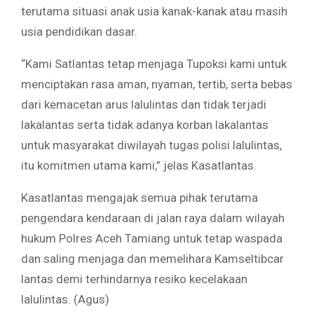
terutama situasi anak usia kanak-kanak atau masih
usia pendidikan dasar.
“Kami Satlantas tetap menjaga Tupoksi kami untuk
menciptakan rasa aman, nyaman, tertib, serta bebas
dari kemacetan arus lalulintas dan tidak terjadi
lakalantas serta tidak adanya korban lakalantas
untuk masyarakat diwilayah tugas polisi lalulintas,
itu komitmen utama kami,” jelas Kasatlantas.
Kasatlantas mengajak semua pihak terutama
pengendara kendaraan di jalan raya dalam wilayah
hukum Polres Aceh Tamiang untuk tetap waspada
dan saling menjaga dan memelihara Kamseltibcar
lantas demi terhindarnya resiko kecelakaan
lalulintas. (Agus)