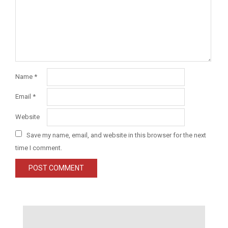
Name
*
Email
*
Website
Save my name, email, and website in this browser for the next
time I comment.