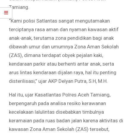
Tamiang.
“Kami polisi Satlantas sangat mengutamakan
terciptanya rasa aman dan nyaman kawasan aktif
anak-anak, terutama zona pendidikan bagi anak
dibawah umur dan umumnya Zona Aman Sekolah
(ZAS), dimana terdapat obyek pejalan kaki,
kendaraan parkir atau berhenti antar anak, serta
arus lintas kendaraan dijalan raya, hal itu penting
disterilisasi,” ujar AKP Delyan Putra, S.H, M.H.
Hal itu, ujar Kasatlantas Polres Aceh Tamiang,
berpengaruh pada analisa resiko kerawanan
kecelakaan lalulintas disebabkan timbulnya
keramaian pada ruas badan jalan karena aktivitas di
kawasan Zona Aman Sekolah (ZAS) tersebut,