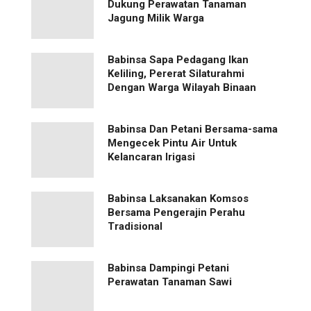
Dukung Perawatan Tanaman
Jagung Milik Warga
Babinsa Sapa Pedagang Ikan
Keliling, Pererat Silaturahmi
Dengan Warga Wilayah Binaan
Babinsa Dan Petani Bersama-sama
Mengecek Pintu Air Untuk
Kelancaran Irigasi
Babinsa Laksanakan Komsos
Bersama Pengerajin Perahu
Tradisional
Babinsa Dampingi Petani
Perawatan Tanaman Sawi