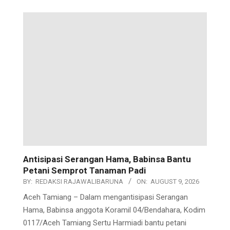
Antisipasi Serangan Hama, Babinsa Bantu
Petani Semprot Tanaman Padi
BY:
REDAKSI RAJAWALIBARUNA
ON:
AUGUST 9, 2026
Aceh Tamiang – Dalam mengantisipasi Serangan
Hama, Babinsa anggota Koramil 04/Bendahara, Kodim
0117/Aceh Tamiang Sertu Harmiadi bantu petani