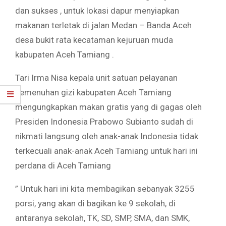
dan sukses , untuk lokasi dapur menyiapkan
makanan terletak di jalan Medan – Banda Aceh
desa bukit rata kecataman kejuruan muda
kabupaten Aceh Tamiang .
Tari Irma Nisa kepala unit satuan pelayanan
pemenuhan gizi kabupaten Aceh Tamiang
mengungkapkan makan gratis yang di gagas oleh
Presiden Indonesia Prabowo Subianto sudah di
nikmati langsung oleh anak-anak Indonesia tidak
terkecuali anak-anak Aceh Tamiang untuk hari ini
perdana di Aceh Tamiang
” Untuk hari ini kita membagikan sebanyak 3255
porsi, yang akan di bagikan ke 9 sekolah, di
antaranya sekolah, TK, SD, SMP, SMA, dan SMK,