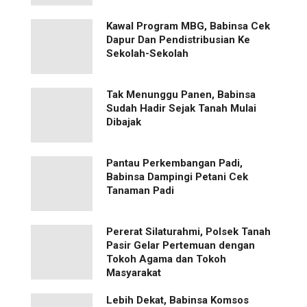
Kawal Program MBG, Babinsa Cek
Dapur Dan Pendistribusian Ke
Sekolah-Sekolah
Tak Menunggu Panen, Babinsa
Sudah Hadir Sejak Tanah Mulai
Dibajak
Pantau Perkembangan Padi,
Babinsa Dampingi Petani Cek
Tanaman Padi
Pererat Silaturahmi, Polsek Tanah
Pasir Gelar Pertemuan dengan
Tokoh Agama dan Tokoh
Masyarakat
Lebih Dekat, Babinsa Komsos