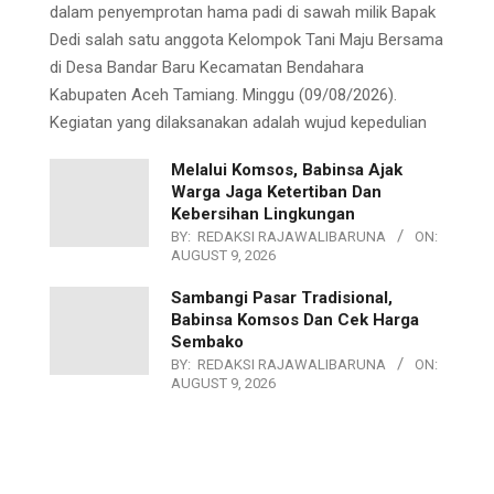
dalam penyemprotan hama padi di sawah milik Bapak
Dedi salah satu anggota Kelompok Tani Maju Bersama
di Desa Bandar Baru Kecamatan Bendahara
Kabupaten Aceh Tamiang. Minggu (09/08/2026).
Kegiatan yang dilaksanakan adalah wujud kepedulian
Melalui Komsos, Babinsa Ajak
Warga Jaga Ketertiban Dan
Kebersihan Lingkungan
BY:
REDAKSI RAJAWALIBARUNA
ON:
AUGUST 9, 2026
Sambangi Pasar Tradisional,
Babinsa Komsos Dan Cek Harga
Sembako
BY:
REDAKSI RAJAWALIBARUNA
ON:
AUGUST 9, 2026