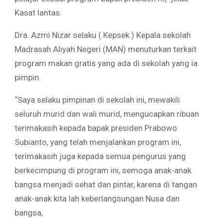
Kasat lantas.
Dra. Azmi Nizar selaku ( Kepsek ) Kepala sekolah
Madrasah Aliyah Negeri (MAN) menuturkan terkait
program makan gratis yang ada di sekolah yang ia
pimpin.
“Saya selaku pimpinan di sekolah ini, mewakili
seluruh murid dan wali murid, mengucapkan ribuan
terimakasih kepada bapak presiden Prabowo
Subianto, yang telah menjalankan program ini,
terimakasih juga kepada semua pengurus yang
berkecimpung di program ini, semoga anak-anak
bangsa menjadi sehat dan pintar, karena di tangan
anak-anak kita lah keberlangsungan Nusa dan
bangsa,