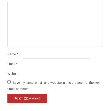
Name
*
Email
*
Website
Save my name, email, and website in this browser for the next
time I comment.