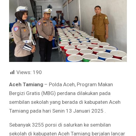
Views:
190
Aceh Tamiang
– Polda Aceh, Program Makan
Bergizi Gratis (MBG) perdana dilakukan pada
sembilan sekolah yang berada di kabupaten Aceh
Tamiang pada hari Senin 13 Januari 2025 .
Sebanyak 3255 porsi di salurkan ke sembilan
sekolah di kabupaten Aceh Tamiang berjalan lancar