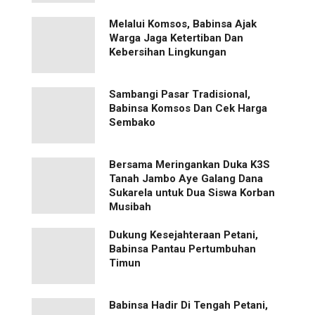
Melalui Komsos, Babinsa Ajak
Warga Jaga Ketertiban Dan
Kebersihan Lingkungan
Sambangi Pasar Tradisional,
Babinsa Komsos Dan Cek Harga
Sembako
Bersama Meringankan Duka K3S
Tanah Jambo Aye Galang Dana
Sukarela untuk Dua Siswa Korban
Musibah
Dukung Kesejahteraan Petani,
Babinsa Pantau Pertumbuhan
Timun
Babinsa Hadir Di Tengah Petani,