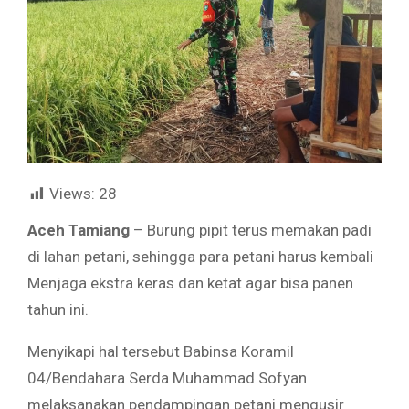
Views:
28
Aceh Tamiang
– Burung pipit terus memakan padi
di lahan petani, sehingga para petani harus kembali
Menjaga ekstra keras dan ketat agar bisa panen
tahun ini.
Menyikapi hal tersebut Babinsa Koramil
04/Bendahara Serda Muhammad Sofyan
melaksanakan pendampingan petani mengusir