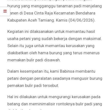
burung yang mengganggu tanaman padi menjelang
panen di Desa Cinta Raja Kecamatan Bendahara
Kabupaten Aceh Tamiang. Kamis (04/06/2026).
Kegiatan ini dilaksanakan untuk memantau hasil
usaha petani yang sudah bekerja dengan maksimal.
Selain itu juga untuk memantau kerusakan yang
diakibatkan oleh hama burung yang terus menerus
memakan bulir padi disawah.
Dalam kesempatan itu, kami Babinsa membantu
petani dengan peralatan seadanya mengusir burung
pemakan bulir padi tersebut.
Hal ini dilakukan untuk mengurangi kerusakan pada
batang dan meminimalisir rontoknya bulir padi yang