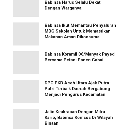
Babinsa Harus Selalu Dekat
Dengan Warganya
Babinsa Ikut Memantau Penyaluran
MBG Sekolah Untuk Memastikan
Makanan Aman Dikonsumsi
Babinsa Koramil 06/Manyak Payed
Bersama Petani Panen Cabai
‎DPC PKB Aceh Utara Ajak Putra-
Putri Terbaik Daerah Bergabung
Menjadi Pengurus Kecamatan
Jalin Keakraban Dengan Mitra
Karib, Babinsa Komsos Di Wilayah
Binaan