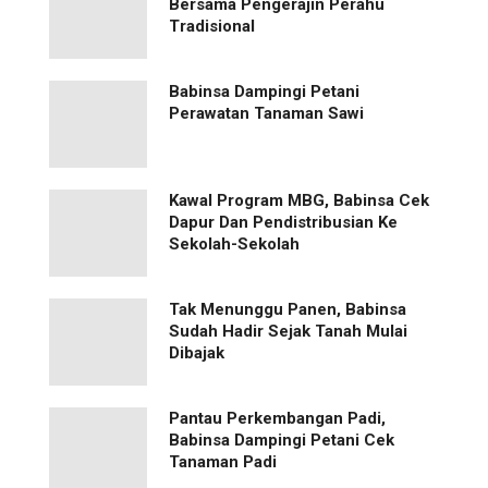
Bersama Pengerajin Perahu
Tradisional
Babinsa Dampingi Petani
Perawatan Tanaman Sawi
Kawal Program MBG, Babinsa Cek
Dapur Dan Pendistribusian Ke
Sekolah-Sekolah
Tak Menunggu Panen, Babinsa
Sudah Hadir Sejak Tanah Mulai
Dibajak
Pantau Perkembangan Padi,
Babinsa Dampingi Petani Cek
Tanaman Padi