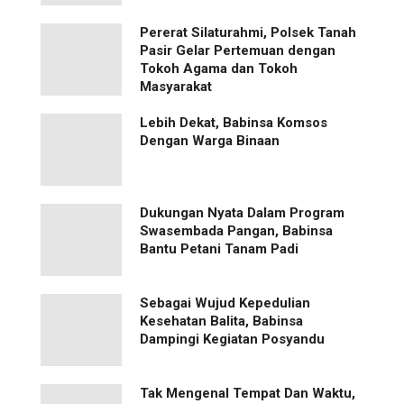
Pererat Silaturahmi, Polsek Tanah
Pasir Gelar Pertemuan dengan
Tokoh Agama dan Tokoh
Masyarakat
Lebih Dekat, Babinsa Komsos
Dengan Warga Binaan
Dukungan Nyata Dalam Program
Swasembada Pangan, Babinsa
Bantu Petani Tanam Padi
Sebagai Wujud Kepedulian
Kesehatan Balita, Babinsa
Dampingi Kegiatan Posyandu
Tak Mengenal Tempat Dan Waktu,