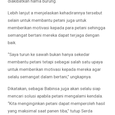
diakibatkan hama burung.
Lebih lanjut a menjelaskan kehadirannya tersebut
selain untuk membantu petani juga untuk
memberikan motivasi kepada para petani sehingga
semangat bertani mereka dapat terjaga dengan
baik.
“Saya turun ke sawah bukan hanya sekedar
membantu petani tetapi sebagai salah satu upaya
untuk memberikan motivasi kepada mereka agar
selalu semangat dalam bertani,” ungkapnya.
Dikatakan, sebagai Babinsa juga akan selalu siap
mencari solusi apabila petani mengalami kendala.
“Kita menginginkan petani dapat memperoleh hasil
yang maksimal saat panen tiba,” tutup Serda