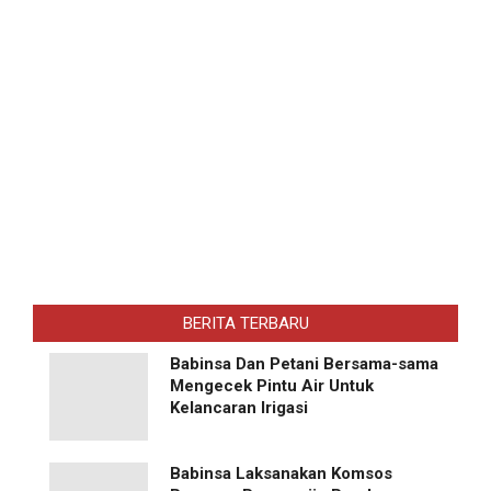
BERITA TERBARU
Babinsa Dan Petani Bersama-sama
Mengecek Pintu Air Untuk
Kelancaran Irigasi
Babinsa Laksanakan Komsos