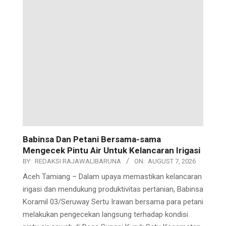
Babinsa Dan Petani Bersama-sama
Mengecek Pintu Air Untuk Kelancaran Irigasi
BY:
REDAKSI RAJAWALIBARUNA
ON:
AUGUST 7, 2026
Aceh Tamiang – Dalam upaya memastikan kelancaran
irigasi dan mendukung produktivitas pertanian, Babinsa
Koramil 03/Seruway Sertu Irawan bersama para petani
melakukan pengecekan langsung terhadap kondisi