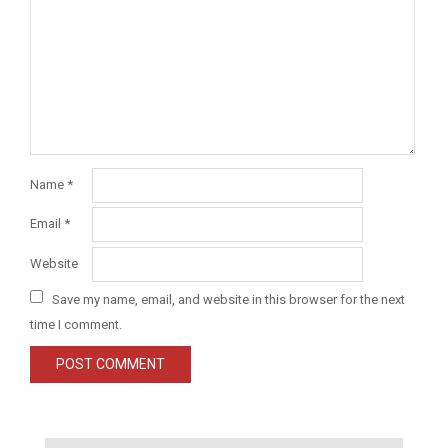
Name
*
Email
*
Website
Save my name, email, and website in this browser for the next
time I comment.