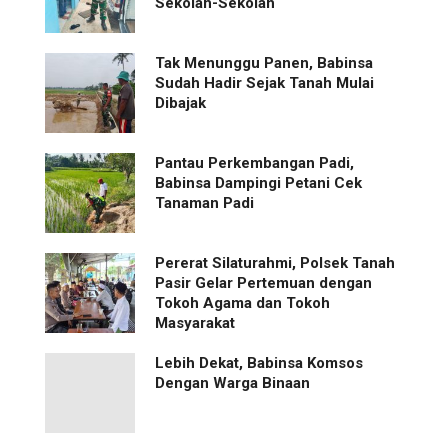
Sekolah-Sekolah
Tak Menunggu Panen, Babinsa
Sudah Hadir Sejak Tanah Mulai
Dibajak
Pantau Perkembangan Padi,
Babinsa Dampingi Petani Cek
Tanaman Padi
Pererat Silaturahmi, Polsek Tanah
Pasir Gelar Pertemuan dengan
Tokoh Agama dan Tokoh
Masyarakat
Lebih Dekat, Babinsa Komsos
Dengan Warga Binaan