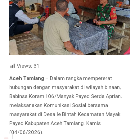
Views:
31
Aceh Tamiang
– Dalam rangka mempererat
hubungan dengan masyarakat di wilayah binaan,
Babinsa Koramil 06/Manyak Payed Serda Aprian,
melaksanakan Komunikasi Sosial bersama
masyarakat di Desa Ie Bintah Kecamatan Mayak
Payed Kabupaten Aceh Tamiang. Kamis
(04/06/2026).