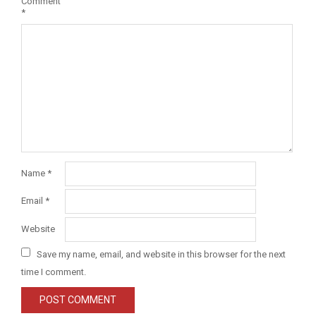
Comment
*
Name
*
Email
*
Website
Save my name, email, and website in this browser for the next
time I comment.