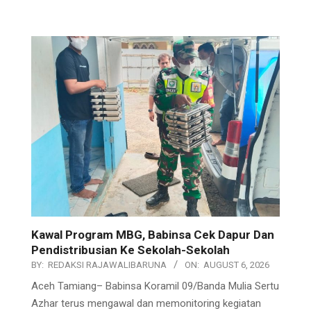
Kawal Program MBG, Babinsa Cek Dapur Dan
Pendistribusian Ke Sekolah-Sekolah
BY:
REDAKSI RAJAWALIBARUNA
ON:
AUGUST 6, 2026
Aceh Tamiang– Babinsa Koramil 09/Banda Mulia Sertu
Azhar terus mengawal dan memonitoring kegiatan