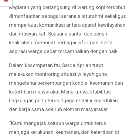
Kegiatan yang berlangsung di warung kopi tersebut
dimanfaatkan sebagai sarana silaturahmi sekaligus
memperkuat komunikasi antara aparat kewilayahan
dan masyarakat. Suasana santai dan penuh
keakraban membuat berbagai informasi serta
aspirasi warga dapat tersampaikan dengan baik.
Dalam kesempatan itu, Serda Aprian turut
melakukan monitoring situasi wilayah guna
mengetahui perkembangan kondisi keamanan dan
ketertiban masyarakat.Menurutnya, stabilitas
lingkungan perlu terus dijaga melalui kepedulian
dan kerja sama seluruh elemen masyarakat.
“Kami mengajak seluruh warga untuk terus
menjaga kerukunan, keamanan, dan ketertiban di