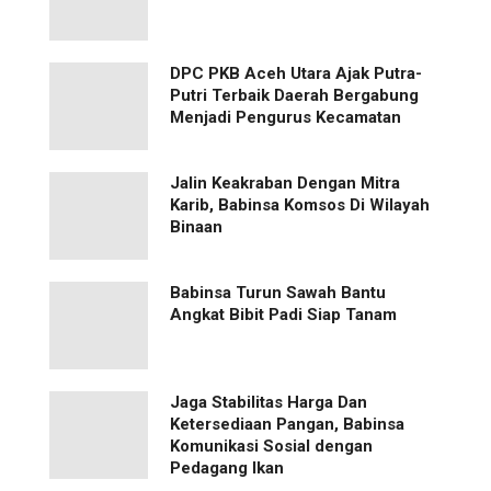
‎DPC PKB Aceh Utara Ajak Putra-
Putri Terbaik Daerah Bergabung
Menjadi Pengurus Kecamatan
Jalin Keakraban Dengan Mitra
Karib, Babinsa Komsos Di Wilayah
Binaan
Babinsa Turun Sawah Bantu
Angkat Bibit Padi Siap Tanam
Jaga Stabilitas Harga Dan
Ketersediaan Pangan, Babinsa
Komunikasi Sosial dengan
Pedagang Ikan