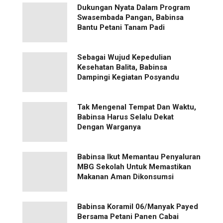
Dukungan Nyata Dalam Program
Swasembada Pangan, Babinsa
Bantu Petani Tanam Padi
Sebagai Wujud Kepedulian
Kesehatan Balita, Babinsa
Dampingi Kegiatan Posyandu
Tak Mengenal Tempat Dan Waktu,
Babinsa Harus Selalu Dekat
Dengan Warganya
Babinsa Ikut Memantau Penyaluran
MBG Sekolah Untuk Memastikan
Makanan Aman Dikonsumsi
Babinsa Koramil 06/Manyak Payed
Bersama Petani Panen Cabai