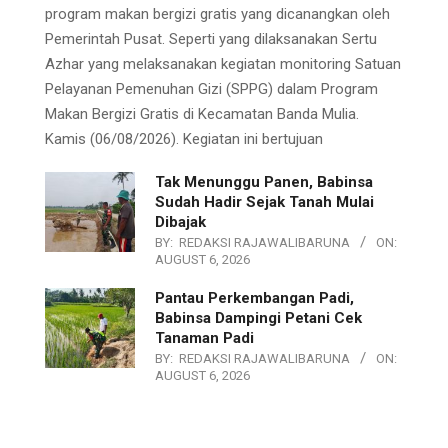
program makan bergizi gratis yang dicanangkan oleh
Pemerintah Pusat. Seperti yang dilaksanakan Sertu
Azhar yang melaksanakan kegiatan monitoring Satuan
Pelayanan Pemenuhan Gizi (SPPG) dalam Program
Makan Bergizi Gratis di Kecamatan Banda Mulia.
Kamis (06/08/2026). Kegiatan ini bertujuan
Tak Menunggu Panen, Babinsa
Sudah Hadir Sejak Tanah Mulai
Dibajak
BY:
REDAKSI RAJAWALIBARUNA
ON:
AUGUST 6, 2026
Pantau Perkembangan Padi,
Babinsa Dampingi Petani Cek
Tanaman Padi
BY:
REDAKSI RAJAWALIBARUNA
ON:
AUGUST 6, 2026