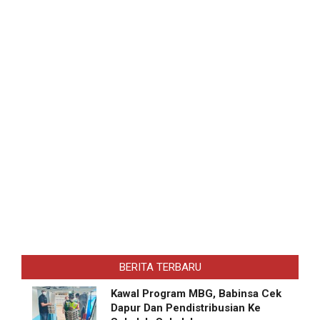
BERITA TERBARU
Kawal Program MBG, Babinsa Cek
Dapur Dan Pendistribusian Ke