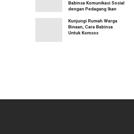
Babinsa Komunikasi Sosial
dengan Pedagang Ikan
Kunjungi Rumah Warga
Binaan, Cara Babinsa
Untuk Komsos